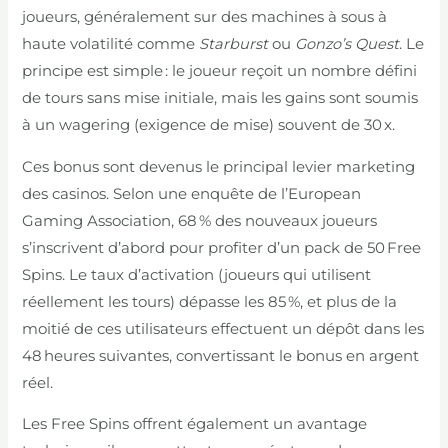
joueurs, généralement sur des machines à sous à
haute volatilité comme
Starburst
ou
Gonzo’s Quest
. Le
principe est simple : le joueur reçoit un nombre défini
de tours sans mise initiale, mais les gains sont soumis
à un wagering (exigence de mise) souvent de 30 x.
Ces bonus sont devenus le principal levier marketing
des casinos. Selon une enquête de l’European
Gaming Association, 68 % des nouveaux joueurs
s’inscrivent d’abord pour profiter d’un pack de 50 Free
Spins. Le taux d’activation (joueurs qui utilisent
réellement les tours) dépasse les 85 %, et plus de la
moitié de ces utilisateurs effectuent un dépôt dans les
48 heures suivantes, convertissant le bonus en argent
réel.
Les Free Spins offrent également un avantage