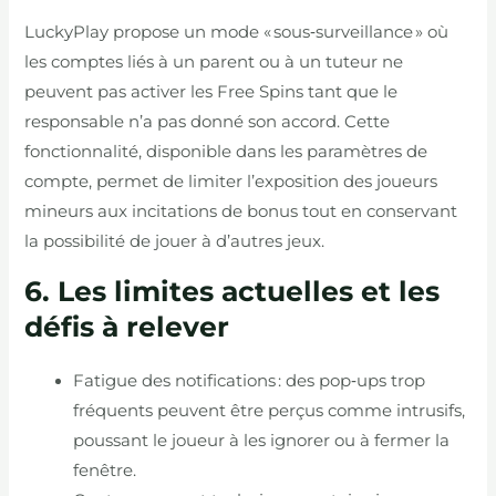
LuckyPlay propose un mode « sous‑surveillance » où
les comptes liés à un parent ou à un tuteur ne
peuvent pas activer les Free Spins tant que le
responsable n’a pas donné son accord. Cette
fonctionnalité, disponible dans les paramètres de
compte, permet de limiter l’exposition des joueurs
mineurs aux incitations de bonus tout en conservant
la possibilité de jouer à d’autres jeux.
6. Les limites actuelles et les
défis à relever
Fatigue des notifications : des pop‑ups trop
fréquents peuvent être perçus comme intrusifs,
poussant le joueur à les ignorer ou à fermer la
fenêtre.