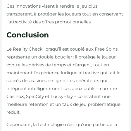
Ces innovations visent à rendre le jeu plus
transparent, à protéger les joueurs tout en conservant
l’attractivité des offres promotionnelles.
Conclusion
Le Reality Check, lorsqu’il est couplé aux Free Spins,
représente un double bouclier : il protège le joueur
contre les dérives de temps et d’argent, tout en
maintenant l’expérience ludique attractive qui fait le
succès des casinos en ligne. Les opérateurs qui
intègrent intelligemment ces deux outils – comme
CasinoX, SpinCity et LuckyPlay – constatent une
meilleure rétention et un taux de jeu problématique
réduit.
Cependant, la technologie n’est qu’une partie de la