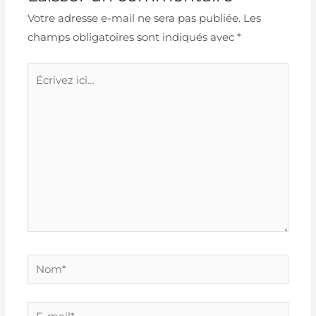
Votre adresse e-mail ne sera pas publiée.
Les
champs obligatoires sont indiqués avec
*
Écrivez
ici…
Nom*
E-