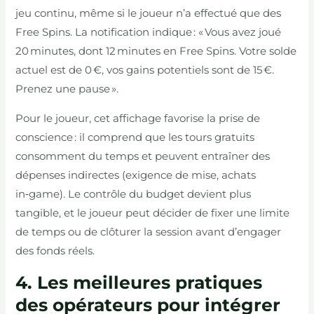
jeu continu, même si le joueur n’a effectué que des
Free Spins. La notification indique : « Vous avez joué
20 minutes, dont 12 minutes en Free Spins. Votre solde
actuel est de 0 €, vos gains potentiels sont de 15 €.
Prenez une pause ».
Pour le joueur, cet affichage favorise la prise de
conscience : il comprend que les tours gratuits
consomment du temps et peuvent entraîner des
dépenses indirectes (exigence de mise, achats
in‑game). Le contrôle du budget devient plus
tangible, et le joueur peut décider de fixer une limite
de temps ou de clôturer la session avant d’engager
des fonds réels.
4. Les meilleures pratiques
des opérateurs pour intégrer