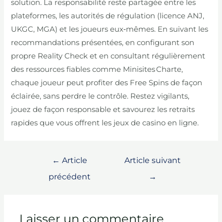
solution. La responsabilité reste partagée entre les
plateformes, les autorités de régulation (licence ANJ,
UKGC, MGA) et les joueurs eux‑mêmes. En suivant les
recommandations présentées, en configurant son
propre Reality Check et en consultant régulièrement
des ressources fiables comme Minisites Charte,
chaque joueur peut profiter des Free Spins de façon
éclairée, sans perdre le contrôle. Restez vigilants,
jouez de façon responsable et savourez les retraits
rapides que vous offrent les jeux de casino en ligne.
Navigation
←
Article
Article suivant
de
précédent
→
l’article
Laisser un commentaire