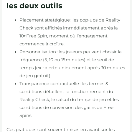
les deux outils
Placement stratégique : les pop‑ups de Reality
Check sont affichés immédiatement après la
10ᵉ Free Spin, moment où l’engagement
commence à croître.
Personnalisation : les joueurs peuvent choisir la
fréquence (5, 10 ou 15 minutes) et le seuil de
temps (ex. : alerte uniquement après 30 minutes
de jeu gratuit).
Transparence contractuelle : les termes &
conditions détaillent le fonctionnement du
Reality Check, le calcul du temps de jeu et les
conditions de conversion des gains de Free
Spins.
Ces pratiques sont souvent mises en avant sur les