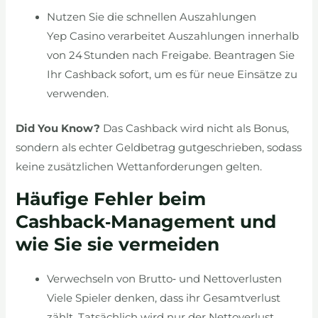
Nutzen Sie die schnellen Auszahlungen
Yep Casino verarbeitet Auszahlungen innerhalb
von 24 Stunden nach Freigabe. Beantragen Sie
Ihr Cashback sofort, um es für neue Einsätze zu
verwenden.
Did You Know?
Das Cashback wird nicht als Bonus,
sondern als echter Geldbetrag gutgeschrieben, sodass
keine zusätzlichen Wettanforderungen gelten.
Häufige Fehler beim
Cashback‑Management und
wie Sie sie vermeiden
Verwechseln von Brutto‑ und Nettoverlusten
Viele Spieler denken, dass ihr Gesamtverlust
zählt. Tatsächlich wird nur der Nettoverlust