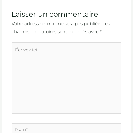
Laisser un commentaire
Votre adresse e-mail ne sera pas publiée.
Les
champs obligatoires sont indiqués avec
*
Écrivez
ici…
Nom*