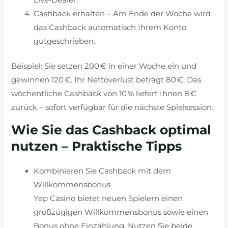
Cashback erhalten – Am Ende der Woche wird
das Cashback automatisch Ihrem Konto
gutgeschrieben.
Beispiel: Sie setzen 200 € in einer Woche ein und
gewinnen 120 €. Ihr Nettoverlust beträgt 80 €. Das
wöchentliche Cashback von 10 % liefert Ihnen 8 €
zurück – sofort verfügbar für die nächste Spielsession.
Wie Sie das Cashback optimal
nutzen – Praktische Tipps
Kombinieren Sie Cashback mit dem
Willkommensbonus
Yep Casino bietet neuen Spielern einen
großzügigen Willkommensbonus sowie einen
Bonus ohne Einzahlung. Nutzen Sie beide