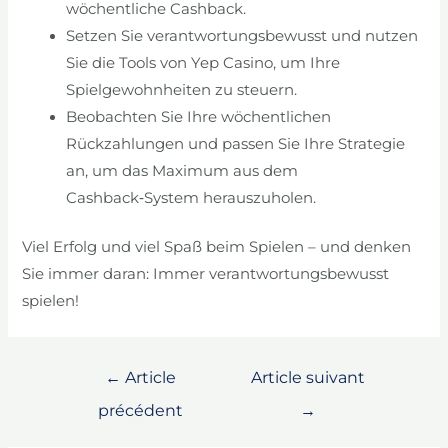
wöchentliche Cashback.
Setzen Sie verantwortungsbewusst und nutzen
Sie die Tools von Yep Casino, um Ihre
Spielgewohnheiten zu steuern.
Beobachten Sie Ihre wöchentlichen
Rückzahlungen und passen Sie Ihre Strategie
an, um das Maximum aus dem
Cashback‑System herauszuholen.
Viel Erfolg und viel Spaß beim Spielen – und denken
Sie immer daran: Immer verantwortungsbewusst
spielen!
Navigation
←
Article
Article suivant
de
précédent
→
l’article