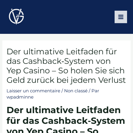
Aller
au
contenu
MAI
ME
Der ultimative Leitfaden für
das Cashback‑System von
Yep Casino – So holen Sie sich
Geld zurück bei jedem Verlust
Laisser un commentaire
/
Non classé
/ Par
wpadminne
Der ultimative Leitfaden
für das Cashback‑System
von Yep Casino – So