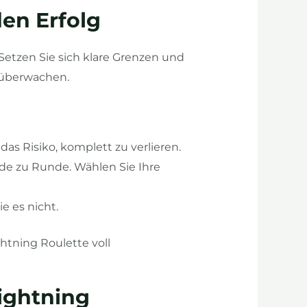
den Erfolg
Setzen Sie sich klare Grenzen und
u überwachen.
 das Risiko, komplett zu verlieren.
nde zu Runde. Wählen Sie Ihre
e es nicht.
htning Roulette voll
Lightning