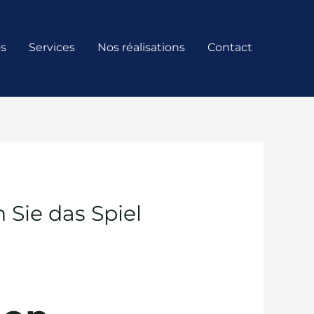
os
Services
Nos réalisations
Contact
 Sie das Spiel