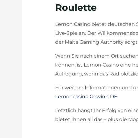
Roulette
Lemon Casino bietet deutschen S
Live‑Spielen. Der Willkommensbon
der Malta Gaming Authority sorgt 
Wenn Sie nach einem Ort suchen, 
können, ist Lemon Casino eine her
Aufregung, wenn das Rad plötzlic
Für weitere Informationen und u
Lemoncasino Gewinn DE
.
Letztlich hängt Ihr Erfolg von ei
bietet Ihnen all das – plus die M