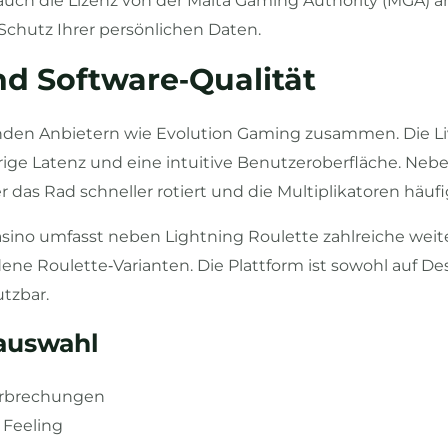
uch die Lizenz von der Malta Gaming Authority (MGA) an
chutz Ihrer persönlichen Daten.
nd Software‑Qualität
nden Anbietern wie Evolution Gaming zusammen. Die Li
drige Latenz und eine intuitive Benutzeroberfläche. Ne
r das Rad schneller rotiert und die Multiplikatoren häufi
sino umfasst neben Lightning Roulette zahlreiche weite
dene Roulette‑Varianten. Die Plattform ist sowohl auf D
tzbar.
lauswahl
erbrechungen
 Feeling