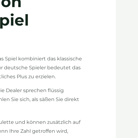
mon
piel
as Spiel kombiniert das klassische
ür deutsche Spieler bedeutet das
ches Plus zu erzielen.
Die Dealer sprechen flüssig
n Sie sich, als säßen Sie direkt
ulette und können zusätzlich auf
nn Ihre Zahl getroffen wird,