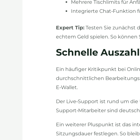
Mehrere Tischlimits für Anf
Integrierte Chat‑Funktion 
Expert Tip:
Testen Sie zunächst d
echtem Geld spielen. So können Si
Schnelle Auszah
Ein häufiger Kritikpunkt bei Onl
durchschnittlichen Bearbeitung
E‑Wallet.
Der Live‑Support ist rund um die
Support‑Mitarbeiter sind deutsc
Ein weiterer Pluspunkt ist das in
Sitzungsdauer festlegen. So bleibt