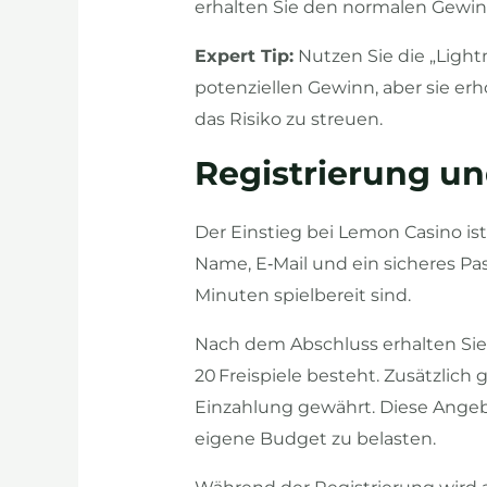
erhalten Sie den normalen Gewinn
Expert Tip:
Nutzen Sie die „Light
potenziellen Gewinn, aber sie erh
das Risiko zu streuen.
Registrierung un
Der Einstieg bei Lemon Casino ist
Name, E‑Mail und ein sicheres Pas
Minuten spielbereit sind.
Nach dem Abschluss erhalten Sie
20 Freispiele besteht. Zusätzlic
Einzahlung gewährt. Diese Angeb
eigene Budget zu belasten.