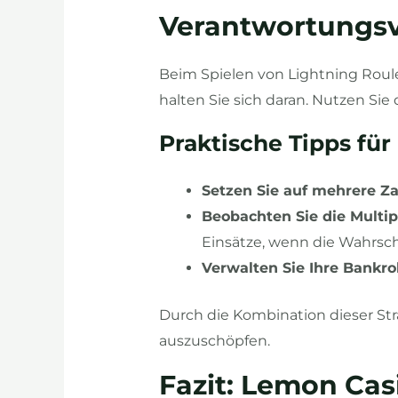
Verantwortungsvo
Beim Spielen von Lightning Roule
halten Sie sich daran. Nutzen Sie
Praktische Tipps fü
Setzen Sie auf mehrere Z
Beobachten Sie die Multip
Einsätze, wenn die Wahrsche
Verwalten Sie Ihre Bankrol
Durch die Kombination dieser Str
auszuschöpfen.
Fazit: Lemon Casi