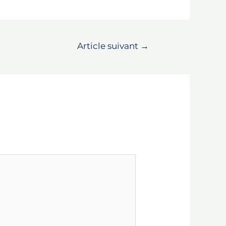
Article suivant
→