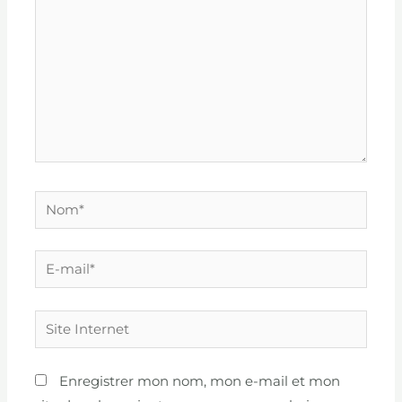
Nom*
E-
mail*
Site
Internet
Enregistrer mon nom, mon e-mail et mon