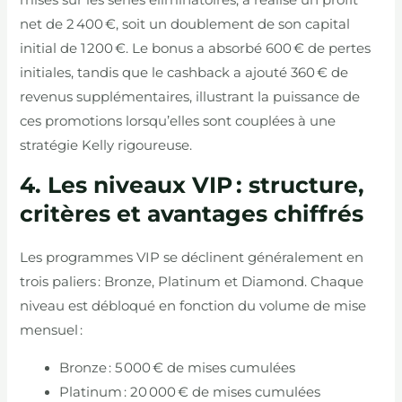
net de 2 400 €, soit un doublement de son capital
initial de 1 200 €. Le bonus a absorbé 600 € de pertes
initiales, tandis que le cashback a ajouté 360 € de
revenus supplémentaires, illustrant la puissance de
ces promotions lorsqu’elles sont couplées à une
stratégie Kelly rigoureuse.
4. Les niveaux VIP : structure,
critères et avantages chiffrés
Les programmes VIP se déclinent généralement en
trois paliers : Bronze, Platinum et Diamond. Chaque
niveau est débloqué en fonction du volume de mise
mensuel :
Bronze : 5 000 € de mises cumulées
Platinum : 20 000 € de mises cumulées