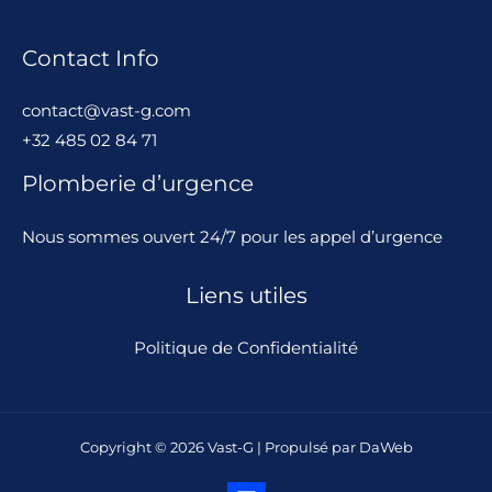
Contact Info
contact@vast-g.com
+32 485 02 84 71
Plomberie d’urgence
Nous sommes ouvert 24/7 pour les appel d’urgence
Liens utiles
Politique de Confidentialité
Copyright © 2026 Vast-G | Propulsé par
DaWeb