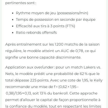
pertinentes sont :
Rythme moyen de jeu (possessions/min)
Temps de possession en seconde par équipe
Efficacité aux tirs à 3 points (FT%)
Ratio rebonds offensifs
Après entraînement sur les 1 200 matchs de la saison
régulière, le modèle atteint un AUC de 0,78, ce qui
signifie une bonne capacité discriminante.
Application aux over/under : pour un match Lakers vs.
Nets, le modèle prédit une probabilité de 62 % que le
total dépasse 225 points. Avec une cote de 1,95, le Kelly
recommande une mise de f = (0,62 × 1,95 –
0,38)/1,95 ≈ 0,13, soit 13 % du bankroll. Cette approche
permet d’allouer le capital de façon proportionnelle à
la confiance du modèle, tout en respectant les limites