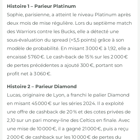
Histoire 1 – Parieur Platinum
Sophie, parisienne, a atteint le niveau Platinum après
deux mois de mise régulière. Lors du septième match
des Warriors contre les Bucks, elle a détecté une
sous‑évaluation du spread (+5,5 points) grâce à son
modèle de probabilité. En misant 3 000 € à 1,92, elle a
encaissé 5 760 €. Le cash‑back de 15 % sur les 2 000 €
de pertes précédentes a ajouté 300 €, portant son
profit net à 3 060 €.
Histoire 2 – Parieur Diamond
Lucas, originaire de Lyon, a franchi le palier Diamond
en misant 45 000 € sur les séries 2024. Il a exploité
une offre de cashback de 20 % et des cotes privées de
2,10 sur un pari money‑line des Celtics en finale. Avec
une mise de 10 000 €, il a gagné 21 000 €, puis a reçu
2 000 € de cashback sur les 10 000 € de pertes du