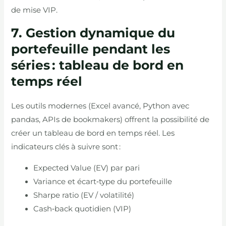
de mise VIP.
7. Gestion dynamique du
portefeuille pendant les
séries : tableau de bord en
temps réel
Les outils modernes (Excel avancé, Python avec
pandas, APIs de bookmakers) offrent la possibilité de
créer un tableau de bord en temps réel. Les
indicateurs clés à suivre sont :
Expected Value (EV) par pari
Variance et écart‑type du portefeuille
Sharpe ratio (EV / volatilité)
Cash‑back quotidien (VIP)