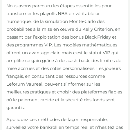
Nous avons parcouru les étapes essentielles pour
transformer les playoffs NBA en véritable or
numérique : de la simulation Monte‑Carlo des
probabilités à la mise en œuvre du Kelly Criterion, en
passant par l’exploitation des bonus Black Friday et
des programmes VIP. Les modèles mathématiques
offrent un avantage clair, mais c’est le statut VIP qui
amplifie ce gain grâce à des cash‑back, des limites de
mise accrues et des cotes personnalisées. Les joueurs
français, en consultant des ressources comme
Leforum Vaureal, peuvent s’informer sur les
meilleures pratiques et choisir des plateformes fiables
où le paiement rapide et la sécurité des fonds sont
garantis.
Appliquez ces méthodes de façon responsable,
surveillez votre bankroll en temps réel et n’hésitez pas