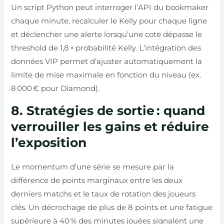
Un script Python peut interroger l’API du bookmaker
chaque minute, recalculer le Kelly pour chaque ligne
et déclencher une alerte lorsqu’une cote dépasse le
threshold de 1,8 × probabilité Kelly. L’intégration des
données VIP permet d’ajuster automatiquement la
limite de mise maximale en fonction du niveau (ex.
8 000 € pour Diamond).
8. Stratégies de sortie : quand
verrouiller les gains et réduire
l’exposition
Le momentum d’une série se mesure par la
différence de points marginaux entre les deux
derniers matchs et le taux de rotation des joueurs
clés. Un décrochage de plus de 8 points et une fatigue
supérieure à 40 % des minutes jouées signalent une