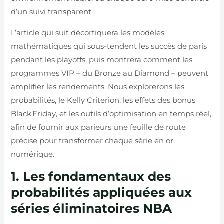
d’un suivi transparent.
L’article qui suit décortiquera les modèles
mathématiques qui sous-tendent les succès de paris
pendant les playoffs, puis montrera comment les
programmes VIP – du Bronze au Diamond – peuvent
amplifier les rendements. Nous explorerons les
probabilités, le Kelly Criterion, les effets des bonus
Black Friday, et les outils d’optimisation en temps réel,
afin de fournir aux parieurs une feuille de route
précise pour transformer chaque série en or
numérique.
1. Les fondamentaux des
probabilités appliquées aux
séries éliminatoires NBA