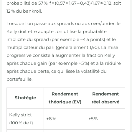
probabilité de 57 %, f = (0,57 × 1,67 – 0,43)/1,67 ≈ 0,12, soit
12 % du bankroll.
Lorsque l’on passe aux spreads ou aux over/under, le
Kelly doit être adapté : on utilise la probabilité
implicite du spread (par exemple –4,5 points) et le
multiplicateur du pari (généralement 1,90). La mise
progressive consiste à augmenter la fraction Kelly
après chaque gain (par exemple +5 %) et à la réduire
après chaque perte, ce qui lisse la volatilité du
portefeuille.
Rendement
Rendement
Stratégie
théorique (EV)
réel observé
Kelly strict
+8 %
+5 %
(100 % de f)