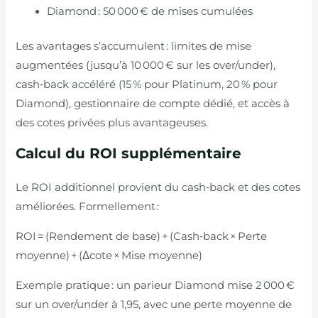
Diamond : 50 000 € de mises cumulées
Les avantages s’accumulent : limites de mise
augmentées (jusqu’à 10 000 € sur les over/under),
cash‑back accéléré (15 % pour Platinum, 20 % pour
Diamond), gestionnaire de compte dédié, et accès à
des cotes privées plus avantageuses.
Calcul du ROI supplémentaire
Le ROI additionnel provient du cash‑back et des cotes
améliorées. Formellement :
ROI = (Rendement de base) + (Cash‑back × Perte
moyenne) + (Δcote × Mise moyenne)
Exemple pratique : un parieur Diamond mise 2 000 €
sur un over/under à 1,95, avec une perte moyenne de