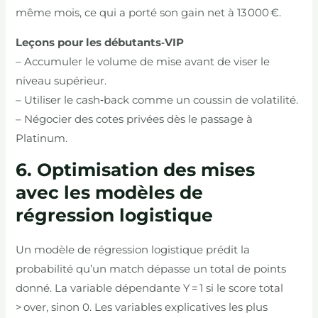
même mois, ce qui a porté son gain net à 13 000 €.
Leçons pour les débutants‑VIP
– Accumuler le volume de mise avant de viser le
niveau supérieur.
– Utiliser le cash‑back comme un coussin de volatilité.
– Négocier des cotes privées dès le passage à
Platinum.
6. Optimisation des mises
avec les modèles de
régression logistique
Un modèle de régression logistique prédit la
probabilité qu’un match dépasse un total de points
donné. La variable dépendante Y = 1 si le score total
> over, sinon 0. Les variables explicatives les plus