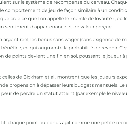
puient sur le système de récompense du cerveau. Chaqu
 le comportement de jeu de façon similaire à un conditi
e crée ce que l’on appelle le « cercle de loyauté », où le
 un sentiment d’appartenance et de valeur perçue.
argent réel, les bonus sans wager (sans exigence de mis
 bénéfice, ce qui augmente la probabilité de revenir.
on de points devient une fin en soi, poussant le joueur à
elles de Bickham et al., montrent que les joueurs exp
rande propension à dépasser leurs budgets mensuels. Le
 la peur de perdre un statut atteint (par exemple le niveau
tif : chaque point ou bonus agit comme une petite réc