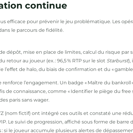
mation continue
plus efficace pour prévenir le jeu problématique. Les opé
ns le parcours de fidélité.
 de dépôt, mise en place de limites, calcul du risque par s
du retour au joueur (ex. : 96,5 % RTP sur le slot
Starburst
),
e l’effet de halo, du biais de confirmation et du « gambler’
e renforce l’engagement. Un badge « Maître du bankroll »
is de connaissance, comme « Identifier le piège du free s
des paris sans wager.
(nom fictif) ont intégré ces outils et constaté une ré
 VIP. Le suivi de progression, affiché sous forme de bar
 si le joueur accumule plusieurs alertes de dépasseme