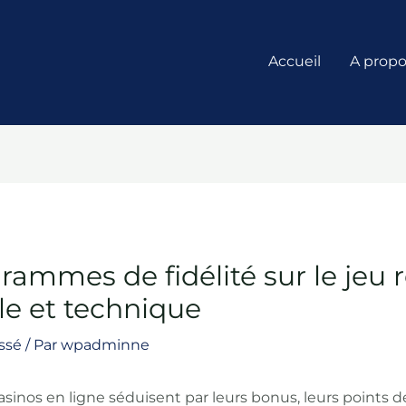
Accueil
A prop
rammes de fidélité sur le jeu 
le et technique
ssé
/ Par
wpadminne
sinos en ligne séduisent par leurs bonus, leurs points d