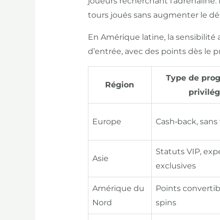
joueurs recherchant l’adrénaline.
tours joués sans augmenter le dépô
En Amérique latine, la sensibilit
d’entrée, avec des points dès le 
Type de pr
Région
privilég
Europe
Cash‑back, sans
Statuts VIP, exp
Asie
exclusives
Amérique du
Points convertib
Nord
spins