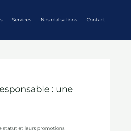
os
Services
Nos réalisations
Contact
responsable : une
e statut et leurs promotions