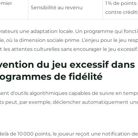
emier
1 % de point
Sensibilité au revenu
contre crédit
érateurs une adaptation locale. Un programme qui fonct
 où la dimension sociale prime. L’enjeu pour le jeu resp
t les attentes culturelles sans encourager le jeu excessif.
évention du jeu excessif dans
ogrammes de fidélité
nt d’outils algorithmiques capables de suivre en temps
nts peut, par exemple, déclencher automatiquement une
elà de 10 000 points, le joueur reçoit une notification de