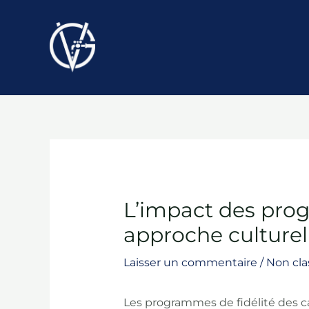
Aller
au
contenu
L’impact des prog
approche culturel
Laisser un commentaire
/
Non cla
Les programmes de fidélité des ca