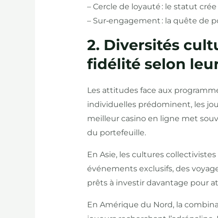
– Cercle de loyauté : le statut c
– Sur‑engagement : la quête de po
2. Diversités cul
fidélité selon leu
Les attitudes face aux programmes
individuelles prédominent, les jou
meilleur casino en ligne met so
du portefeuille.
En Asie, les cultures collectiviste
événements exclusifs, des voyages
prêts à investir davantage pour at
En Amérique du Nord, la combinais