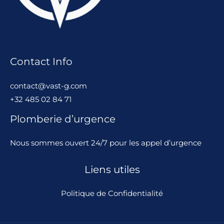
Contact Info
contact@vast-g.com
+32 485 02 84 71
Plomberie d’urgence
Nous sommes ouvert 24/7 pour les appel d’urgence
Liens utiles
Politique de Confidentialité