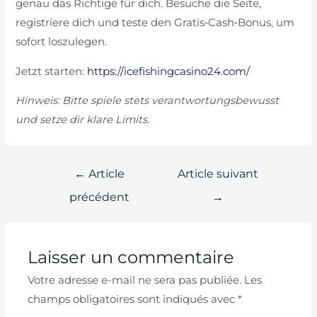
genau das Richtige für dich. Besuche die Seite,
registriere dich und teste den Gratis‑Cash‑Bonus, um
sofort loszulegen.
Jetzt starten:
https://icefishingcasino24.com/
Hinweis: Bitte spiele stets verantwortungsbewusst
und setze dir klare Limits.
Navigation
←
Article
Article suivant
de
précédent
→
l’article
Laisser un commentaire
Votre adresse e-mail ne sera pas publiée.
Les
champs obligatoires sont indiqués avec
*