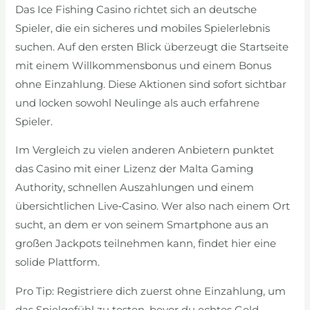
Das Ice Fishing Casino richtet sich an deutsche
Spieler, die ein sicheres und mobiles Spielerlebnis
suchen. Auf den ersten Blick überzeugt die Startseite
mit einem Willkommensbonus und einem Bonus
ohne Einzahlung. Diese Aktionen sind sofort sichtbar
und locken sowohl Neulinge als auch erfahrene
Spieler.
Im Vergleich zu vielen anderen Anbietern punktet
das Casino mit einer Lizenz der Malta Gaming
Authority, schnellen Auszahlungen und einem
übersichtlichen Live‑Casino. Wer also nach einem Ort
sucht, an dem er von seinem Smartphone aus an
großen Jackpots teilnehmen kann, findet hier eine
solide Plattform.
Pro Tip: Registriere dich zuerst ohne Einzahlung, um
das Spielgefühl zu testen, bevor du echtes Geld