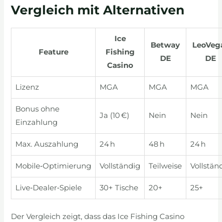
Vergleich mit Alternativen
Ice
Betway
LeoVeg
Feature
Fishing
DE
DE
Casino
Lizenz
MGA
MGA
MGA
Bonus ohne
Ja (10 €)
Nein
Nein
Einzahlung
Max. Auszahlung
24 h
48 h
24 h
Mobile‑Optimierung
Vollständig
Teilweise
Vollstän
Live‑Dealer‑Spiele
30+ Tische
20+
25+
Der Vergleich zeigt, dass das Ice Fishing Casino