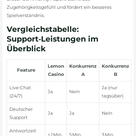
Zugehörigkeitsgefühl und fördert ein besseres
Spielverständnis.
Vergleichstabelle:
Support‑Leistungen im
Überblick
Lemon
Konkurrenz
Konkurrenz
Feature
Casino
A
B
Live‑Chat
Ja (nur
Ja
Nein
(24/7)
tagsüber)
Deutscher
Ja
Ja
Nein
Support
Antwortzeit
< 1 Min
5 Min
3 Min