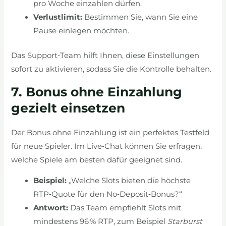
pro Woche einzahlen dürfen.
Verlustlimit:
Bestimmen Sie, wann Sie eine
Pause einlegen möchten.
Das Support‑Team hilft Ihnen, diese Einstellungen
sofort zu aktivieren, sodass Sie die Kontrolle behalten.
7. Bonus ohne Einzahlung
gezielt einsetzen
Der Bonus ohne Einzahlung ist ein perfektes Testfeld
für neue Spieler. Im Live‑Chat können Sie erfragen,
welche Spiele am besten dafür geeignet sind.
Beispiel:
„Welche Slots bieten die höchste
RTP‑Quote für den No‑Deposit‑Bonus?“
Antwort:
Das Team empfiehlt Slots mit
mindestens 96 % RTP, zum Beispiel
Starburst