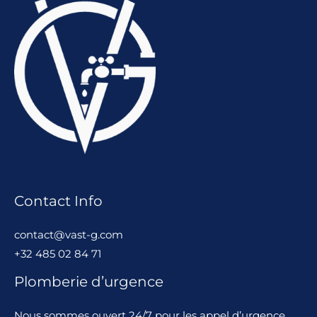
Contact Info
contact@vast-g.com
+32 485 02 84 71
Plomberie d’urgence
Nous sommes ouvert 24/7 pour les appel d’urgence