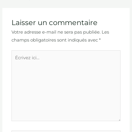
l’article
Laisser un commentaire
Votre adresse e-mail ne sera pas publiée.
Les
champs obligatoires sont indiqués avec
*
Écrivez
ici…