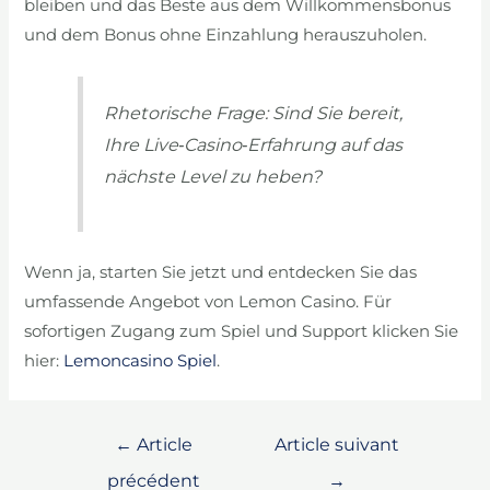
bleiben und das Beste aus dem Willkommensbonus
und dem Bonus ohne Einzahlung herauszuholen.
Rhetorische Frage: Sind Sie bereit,
Ihre Live‑Casino‑Erfahrung auf das
nächste Level zu heben?
Wenn ja, starten Sie jetzt und entdecken Sie das
umfassende Angebot von Lemon Casino. Für
sofortigen Zugang zum Spiel und Support klicken Sie
hier:
Lemoncasino Spiel
.
Navigation
←
Article
Article suivant
de
précédent
→