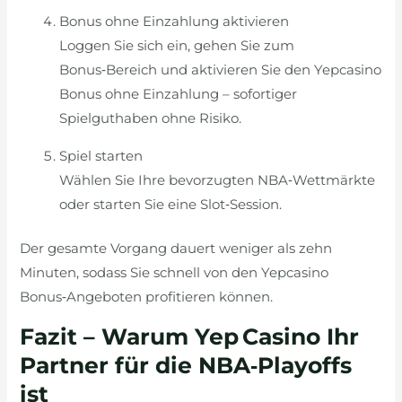
Bonus ohne Einzahlung aktivieren
Loggen Sie sich ein, gehen Sie zum
Bonus‑Bereich und aktivieren Sie den Yepcasino
Bonus ohne Einzahlung – sofortiger
Spielguthaben ohne Risiko.
Spiel starten
Wählen Sie Ihre bevorzugten NBA‑Wettmärkte
oder starten Sie eine Slot‑Session.
Der gesamte Vorgang dauert weniger als zehn
Minuten, sodass Sie schnell von den Yepcasino
Bonus‑Angeboten profitieren können.
Fazit – Warum Yep Casino Ihr
Partner für die NBA‑Playoffs
ist