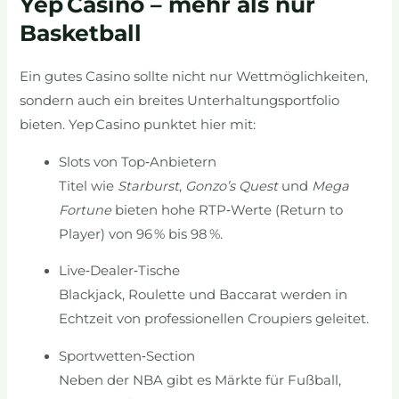
Yep Casino – mehr als nur
Basketball
Ein gutes Casino sollte nicht nur Wettmöglichkeiten,
sondern auch ein breites Unterhaltungsportfolio
bieten. Yep Casino punktet hier mit:
Slots von Top‑Anbietern
Titel wie
Starburst
,
Gonzo’s Quest
und
Mega
Fortune
bieten hohe RTP‑Werte (Return to
Player) von 96 % bis 98 %.
Live‑Dealer‑Tische
Blackjack, Roulette und Baccarat werden in
Echtzeit von professionellen Croupiers geleitet.
Sportwetten‑Section
Neben der NBA gibt es Märkte für Fußball,