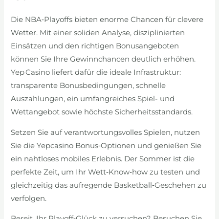
Die NBA‑Playoffs bieten enorme Chancen für clevere
Wetter. Mit einer soliden Analyse, disziplinierten
Einsätzen und den richtigen Bonusangeboten
können Sie Ihre Gewinnchancen deutlich erhöhen.
Yep Casino liefert dafür die ideale Infrastruktur:
transparente Bonusbedingungen, schnelle
Auszahlungen, ein umfangreiches Spiel- und
Wettangebot sowie höchste Sicherheitsstandards.
Setzen Sie auf verantwortungsvolles Spielen, nutzen
Sie die Yepcasino Bonus‑Optionen und genießen Sie
ein nahtloses mobiles Erlebnis. Der Sommer ist die
perfekte Zeit, um Ihr Wett‑Know‑how zu testen und
gleichzeitig das aufregende Basketball‑Geschehen zu
verfolgen.
Bereit, Ihr Playoff‑Glück zu versuchen? Besuchen Sie