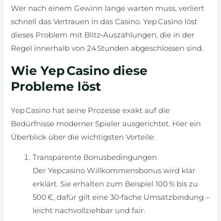
Wer nach einem Gewinn lange warten muss, verliert
schnell das Vertrauen in das Casino. Yep Casino löst
dieses Problem mit Blitz‑Auszahlungen, die in der
Regel innerhalb von 24 Stunden abgeschlossen sind.
Wie Yep Casino diese
Probleme löst
Yep Casino hat seine Prozesse exakt auf die
Bedürfnisse moderner Spieler ausgerichtet. Hier ein
Überblick über die wichtigsten Vorteile:
Transparente Bonusbedingungen
Der Yepcasino Willkommensbonus wird klar
erklärt. Sie erhalten zum Beispiel 100 % bis zu
500 €, dafür gilt eine 30‑fache Umsatzbindung –
leicht nachvollziehbar und fair.