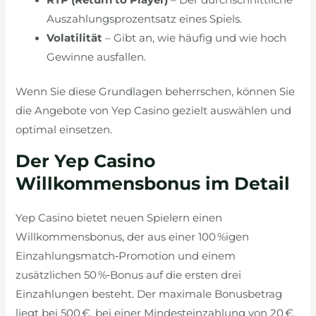
Auszahlungsprozentsatz eines Spiels.
Volatilität
– Gibt an, wie häufig und wie hoch
Gewinne ausfallen.
Wenn Sie diese Grundlagen beherrschen, können Sie
die Angebote von Yep Casino gezielt auswählen und
optimal einsetzen.
Der Yep Casino
Willkommensbonus im Detail
Yep Casino bietet neuen Spielern einen
Willkommensbonus, der aus einer 100 %igen
Einzahlungsmatch‑Promotion und einem
zusätzlichen 50 %‑Bonus auf die ersten drei
Einzahlungen besteht. Der maximale Bonusbetrag
liegt bei 500 €, bei einer Mindest­einzahlung von 20 €.