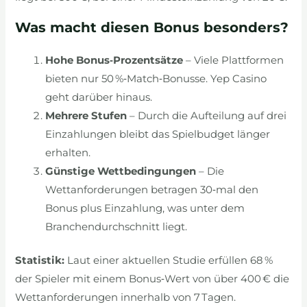
Was macht diesen Bonus besonders?
Hohe Bonus‑Prozentsätze
– Viele Plattformen
bieten nur 50 %‑Match‑Bonusse. Yep Casino
geht darüber hinaus.
Mehrere Stufen
– Durch die Aufteilung auf drei
Einzahlungen bleibt das Spielbudget länger
erhalten.
Günstige Wettbedingungen
– Die
Wettanforderungen betragen 30‑mal den
Bonus plus Einzahlung, was unter dem
Branchendurchschnitt liegt.
Statistik:
Laut einer aktuellen Studie erfüllen 68 %
der Spieler mit einem Bonus‑Wert von über 400 € die
Wettanforderungen innerhalb von 7 Tagen.