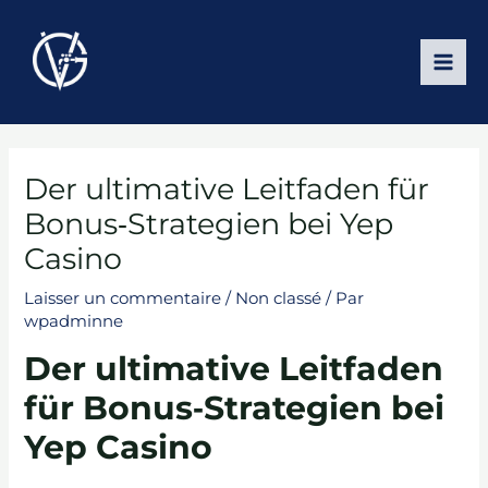
Aller
au
contenu
MAI
ME
Der ultimative Leitfaden für
Bonus‑Strategien bei Yep
Casino
Laisser un commentaire
/
Non classé
/ Par
wpadminne
Der ultimative Leitfaden
für Bonus‑Strategien bei
Yep Casino