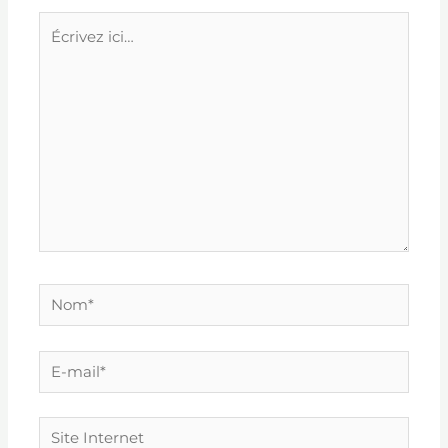
Écrivez
ici…
Nom*
E-
mail*
Site