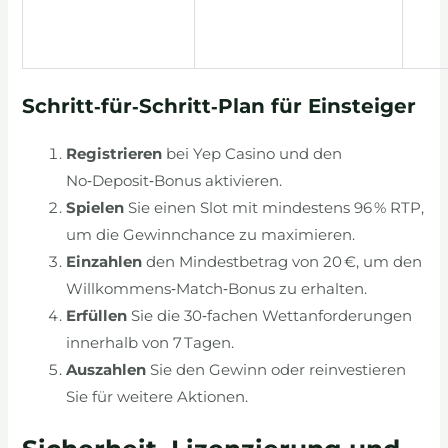
Schritt‑für‑Schritt‑Plan für Einsteiger
Registrieren
bei Yep Casino und den
No‑Deposit‑Bonus aktivieren.
Spielen
Sie einen Slot mit mindestens 96 % RTP,
um die Gewinnchance zu maximieren.
Einzahlen
den Mindestbetrag von 20 €, um den
Willkommens‑Match‑Bonus zu erhalten.
Erfüllen
Sie die 30‑fachen Wettanforderungen
innerhalb von 7 Tagen.
Auszahlen
Sie den Gewinn oder reinvestieren
Sie für weitere Aktionen.