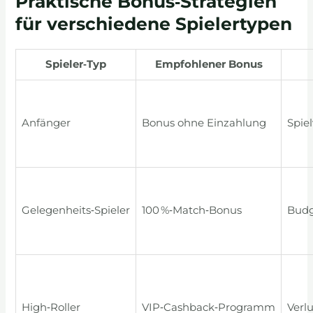
Praktische Bonus‑Strategien
für verschiedene Spielertypen
Spieler‑Typ
Empfohlener Bonus
Anfänger
Bonus ohne Einzahlung
Spie
Gelegenheits‑Spieler
100 %‑Match‑Bonus
Budg
High‑Roller
VIP‑Cashback‑Programm
Verl