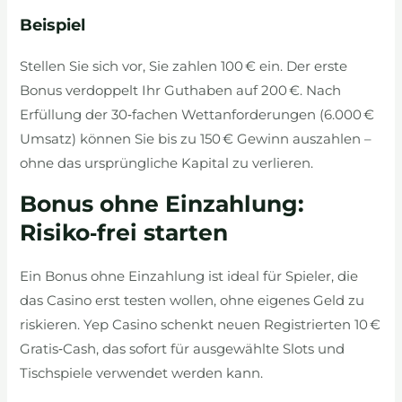
Beispiel
Stellen Sie sich vor, Sie zahlen 100 € ein. Der erste
Bonus verdoppelt Ihr Guthaben auf 200 €. Nach
Erfüllung der 30‑fachen Wettanforderungen (6.000 €
Umsatz) können Sie bis zu 150 € Gewinn auszahlen –
ohne das ursprüngliche Kapital zu verlieren.
Bonus ohne Einzahlung:
Risiko‑frei starten
Ein Bonus ohne Einzahlung ist ideal für Spieler, die
das Casino erst testen wollen, ohne eigenes Geld zu
riskieren. Yep Casino schenkt neuen Registrierten 10 €
Gratis‑Cash, das sofort für ausgewählte Slots und
Tischspiele verwendet werden kann.