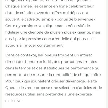
Chaque année, les casinos en ligne célèbrent leur
date de création avec des offres qui dépassent
souvent le cadre du simple « bonus de bienvenue ».
Cette dynamique s’explique par la nécessité de
fidéliser une clientèle de plus en plus exigeante, mais
aussi par la pression concurrentielle qui pousse les
acteurs à innover constamment.
Dans ce contexte, les joueurs trouvent un intérêt
direct : des bonus exclusifs, des promotions limitées
dans le temps et des statistiques de performance qui
permettent de mesurer la rentabilité de chaque offre.
Pour ceux qui souhaitent creuser davantage, le site
Queuesdesirene propose une sélection d’articles et de
ressources utiles, sans prétendre à une expertise
exclusive.