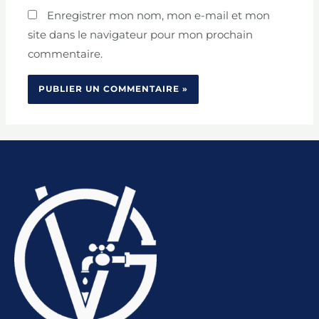
Enregistrer mon nom, mon e-mail et mon
site dans le navigateur pour mon prochain
commentaire.