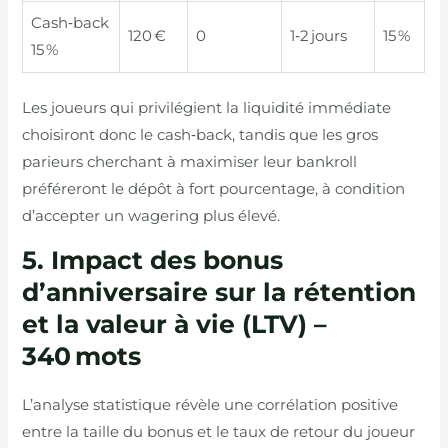
Cash‑back
120 €
0
1‑2 jours
15 %
15 %
Les joueurs qui privilégient la liquidité immédiate
choisiront donc le cash‑back, tandis que les gros
parieurs cherchant à maximiser leur bankroll
préféreront le dépôt à fort pourcentage, à condition
d’accepter un wagering plus élevé.
5. Impact des bonus
d’anniversaire sur la rétention
et la valeur à vie (LTV) –
340 mots
L’analyse statistique révèle une corrélation positive
entre la taille du bonus et le taux de retour du joueur