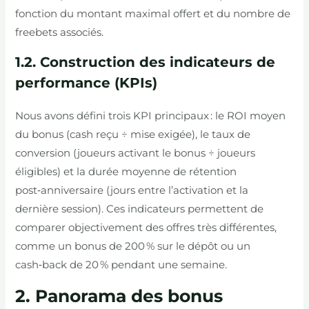
fonction du montant maximal offert et du nombre de
freebets associés.
1.2. Construction des indicateurs de
performance (KPIs)
Nous avons défini trois KPI principaux : le ROI moyen
du bonus (cash reçu ÷ mise exigée), le taux de
conversion (joueurs activant le bonus ÷ joueurs
éligibles) et la durée moyenne de rétention
post‑anniversaire (jours entre l’activation et la
dernière session). Ces indicateurs permettent de
comparer objectivement des offres très différentes,
comme un bonus de 200 % sur le dépôt ou un
cash‑back de 20 % pendant une semaine.
2. Panorama des bonus