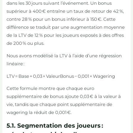
dans les 30 jours suivant l’événement. Un bonus
supérieur à 400 € entraîne un taux de retour de 42 %,
contre 28 % pour un bonus inférieur à 150 €. Cette
différence se traduit par une augmentation moyenne
de la LTV de 12 % pour les joueurs exposés à des offres
de 200 % ou plus.
Nous avons modélisé la LTV à l’aide d’une régression
linéaire :
LTV = Base + 0,03 × ValeurBonus − 0,001 × Wagering
Cette formule montre que chaque euro
supplémentaire de bonus ajoute 0,03 € à la valeur à
vie, tandis que chaque point supplémentaire de
wagering la réduit de 0,001 €.
5.1. Segmentation des joueurs :