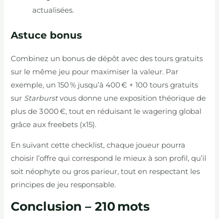
actualisées.
Astuce bonus
Combinez un bonus de dépôt avec des tours gratuits
sur le même jeu pour maximiser la valeur. Par
exemple, un 150 % jusqu’à 400 € + 100 tours gratuits
sur
Starburst
vous donne une exposition théorique de
plus de 3 000 €, tout en réduisant le wagering global
grâce aux freebets (x15).
En suivant cette checklist, chaque joueur pourra
choisir l’offre qui correspond le mieux à son profil, qu’il
soit néophyte ou gros parieur, tout en respectant les
principes de jeu responsable.
Conclusion – 210 mots