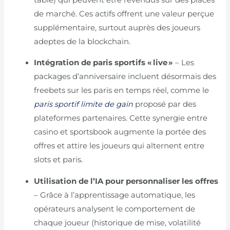
de marché. Ces actifs offrent une valeur perçue
supplémentaire, surtout auprès des joueurs
adeptes de la blockchain.
Intégration de paris sportifs « live »
– Les
packages d’anniversaire incluent désormais des
freebets sur les paris en temps réel, comme le
paris sportif limite de gain
proposé par des
plateformes partenaires. Cette synergie entre
casino et sportsbook augmente la portée des
offres et attire les joueurs qui alternent entre
slots et paris.
Utilisation de l’IA pour personnaliser les offres
– Grâce à l’apprentissage automatique, les
opérateurs analysent le comportement de
chaque joueur (historique de mise, volatilité