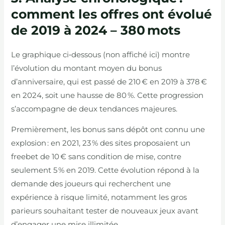
comment les offres ont évolué
de 2019 à 2024 – 380 mots
Le graphique ci‑dessous (non affiché ici) montre
l’évolution du montant moyen du bonus
d’anniversaire, qui est passé de 210 € en 2019 à 378 €
en 2024, soit une hausse de 80 %. Cette progression
s’accompagne de deux tendances majeures.
Premièrement, les bonus sans dépôt ont connu une
explosion : en 2021, 23 % des sites proposaient un
freebet de 10 € sans condition de mise, contre
seulement 5 % en 2019. Cette évolution répond à la
demande des joueurs qui recherchent une
expérience à risque limité, notamment les gros
parieurs souhaitant tester de nouveaux jeux avant
d’engager une mise illimitée.