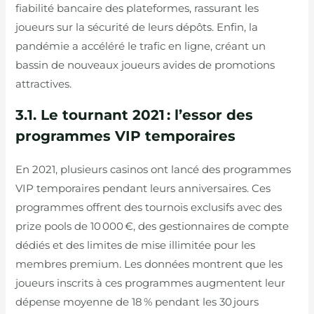
fiabilité bancaire des plateformes, rassurant les
joueurs sur la sécurité de leurs dépôts. Enfin, la
pandémie a accéléré le trafic en ligne, créant un
bassin de nouveaux joueurs avides de promotions
attractives.
3.1. Le tournant 2021 : l’essor des
programmes VIP temporaires
En 2021, plusieurs casinos ont lancé des programmes
VIP temporaires pendant leurs anniversaires. Ces
programmes offrent des tournois exclusifs avec des
prize pools de 10 000 €, des gestionnaires de compte
dédiés et des limites de mise illimitée pour les
membres premium. Les données montrent que les
joueurs inscrits à ces programmes augmentent leur
dépense moyenne de 18 % pendant les 30 jours