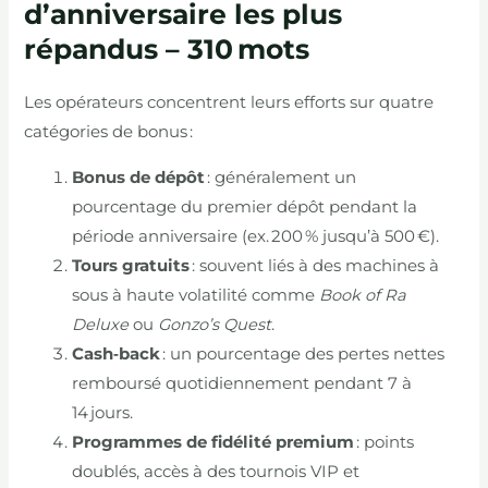
d’anniversaire les plus
répandus – 310 mots
Les opérateurs concentrent leurs efforts sur quatre
catégories de bonus :
Bonus de dépôt
: généralement un
pourcentage du premier dépôt pendant la
période anniversaire (ex. 200 % jusqu’à 500 €).
Tours gratuits
: souvent liés à des machines à
sous à haute volatilité comme
Book of Ra
Deluxe
ou
Gonzo’s Quest
.
Cash‑back
: un pourcentage des pertes nettes
remboursé quotidiennement pendant 7 à
14 jours.
Programmes de fidélité premium
: points
doublés, accès à des tournois VIP et