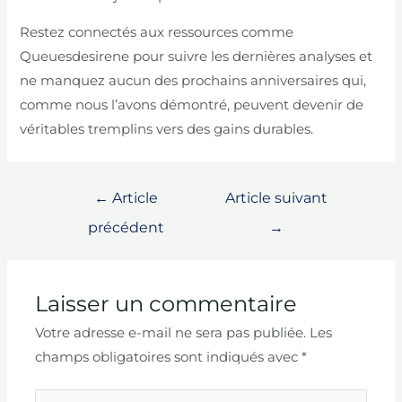
Restez connectés aux ressources comme
Queuesdesirene pour suivre les dernières analyses et
ne manquez aucun des prochains anniversaires qui,
comme nous l’avons démontré, peuvent devenir de
véritables tremplins vers des gains durables.
Navigation
←
Article
Article suivant
de
précédent
→
l’article
Laisser un commentaire
Votre adresse e-mail ne sera pas publiée.
Les
champs obligatoires sont indiqués avec
*
Écrivez