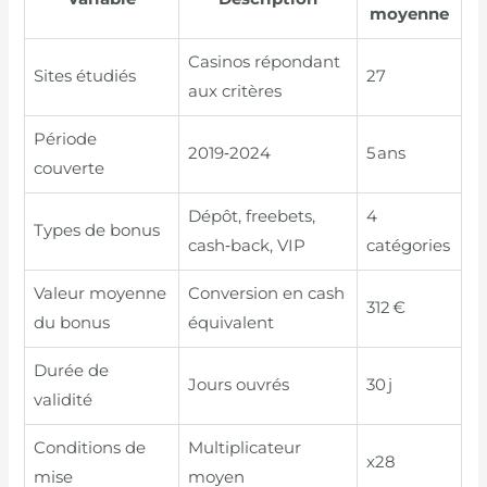
moyenne
Casinos répondant
Sites étudiés
27
aux critères
Période
2019‑2024
5 ans
couverte
Dépôt, freebets,
4
Types de bonus
cash‑back, VIP
catégories
Valeur moyenne
Conversion en cash
312 €
du bonus
équivalent
Durée de
Jours ouvrés
30 j
validité
Conditions de
Multiplicateur
x28
mise
moyen