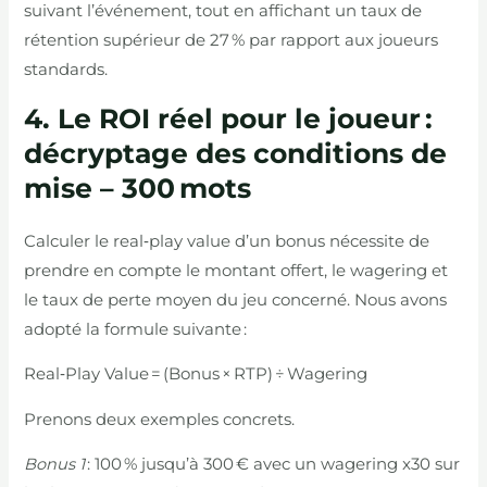
suivant l’événement, tout en affichant un taux de
rétention supérieur de 27 % par rapport aux joueurs
standards.
4. Le ROI réel pour le joueur :
décryptage des conditions de
mise – 300 mots
Calculer le real‑play value d’un bonus nécessite de
prendre en compte le montant offert, le wagering et
le taux de perte moyen du jeu concerné. Nous avons
adopté la formule suivante :
Real‑Play Value = (Bonus × RTP) ÷ Wagering
Prenons deux exemples concrets.
Bonus 1
: 100 % jusqu’à 300 € avec un wagering x30 sur