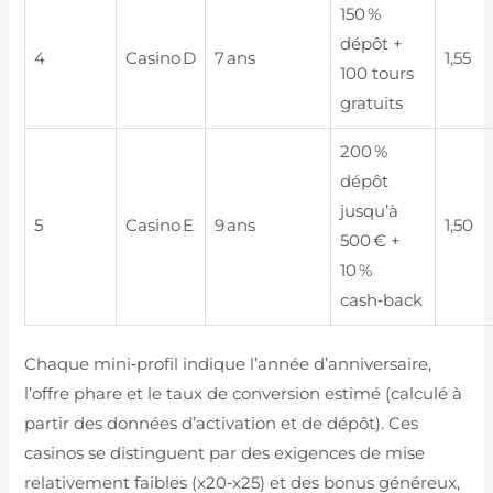
150 %
dépôt +
4
Casino D
7 ans
1,55
100 tours
gratuits
200 %
dépôt
jusqu’à
5
Casino E
9 ans
1,50
500 € +
10 %
cash‑back
Chaque mini‑profil indique l’année d’anniversaire,
l’offre phare et le taux de conversion estimé (calculé à
partir des données d’activation et de dépôt). Ces
casinos se distinguent par des exigences de mise
relativement faibles (x20‑x25) et des bonus généreux,