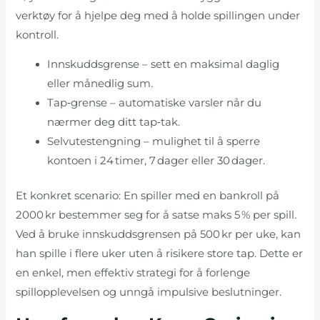
verktøy for å hjelpe deg med å holde spillingen under
kontroll.
Innskuddsgrense – sett en maksimal daglig
eller månedlig sum.
Tap‑grense – automatiske varsler når du
nærmer deg ditt tap‑tak.
Selvutestengning – mulighet til å sperre
kontoen i 24 timer, 7 dager eller 30 dager.
Et konkret scenario: En spiller med en bankroll på
2000 kr bestemmer seg for å satse maks 5 % per spill.
Ved å bruke innskuddsgrensen på 500 kr per uke, kan
han spille i flere uker uten å risikere store tap. Dette er
en enkel, men effektiv strategi for å forlenge
spillopplevelsen og unngå impulsive beslutninger.