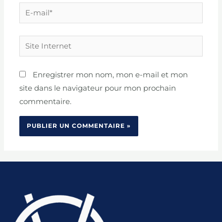
E-
mail*
Site
Internet
Enregistrer mon nom, mon e-mail et mon
site dans le navigateur pour mon prochain
commentaire.