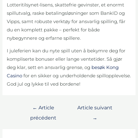
Lotteritilsynet‑lisens, skattefrie gevinster, et enormt
spillutvalg, raske betalingsløsninger som BankID og
Vipps, samt robuste verktøy for ansvarlig spilling, får
du en komplett pakke – perfekt for både
nybegynnere og erfarne spillere.
I juleferien kan du nyte spill uten å bekymre deg for
kompliserte bonuser eller lange ventetider. Så gjør
deg klar, sett en ansvarlig grense, og
besøk Kong
Casino
for en sikker og underholdende spillopplevelse.
God jul og lykke til ved bordene!
Navigation
←
Article
Article suivant
de
précédent
→
l’article