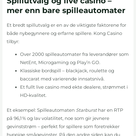
Spillutvalg og live casino –
mer enn bare spilleautomater
Et bredt spillutvalg er en av de viktigste faktorene for
både nybegynnere og erfarne spillere. Kong Casino
tilbyr:
Over 2000 spilleautomater fra leverandører som
NetEnt, Microgaming og Play’n GO.
Klassiske bordspill – blackjack, roulette og
baccarat med varierende innsatsnivå.
Et fullt live casino med ekte dealere, strømmet i
HD‑kvalitet.
Et eksempel: Spilleautomaten
Starburst
har en RTP
på 96,1 % og lav volatilitet, noe som gir jevnere
gevinststrøm – perfekt for spillere som foretrekker
hyppige smågevinster. På den andre siden kan du