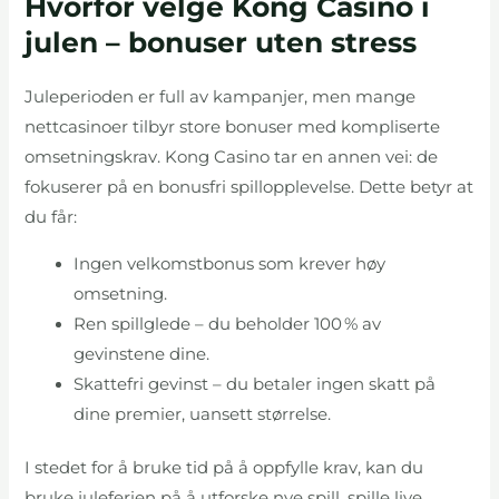
Hvorfor velge Kong Casino i
julen – bonuser uten stress
Juleperioden er full av kampanjer, men mange
nettcasinoer tilbyr store bonuser med kompliserte
omsetningskrav. Kong Casino tar en annen vei: de
fokuserer på en bonusfri spillopplevelse. Dette betyr at
du får:
Ingen velkomstbonus som krever høy
omsetning.
Ren spillglede – du beholder 100 % av
gevinstene dine.
Skattefri gevinst – du betaler ingen skatt på
dine premier, uansett størrelse.
I stedet for å bruke tid på å oppfylle krav, kan du
bruke juleferien på å utforske nye spill, spille live