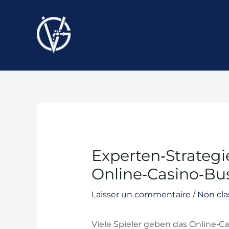
Aller
au
contenu
Experten‑Strateg
Online‑Casino‑Bu
Laisser un commentaire
/
Non cla
Viele Spieler geben das Online‑C