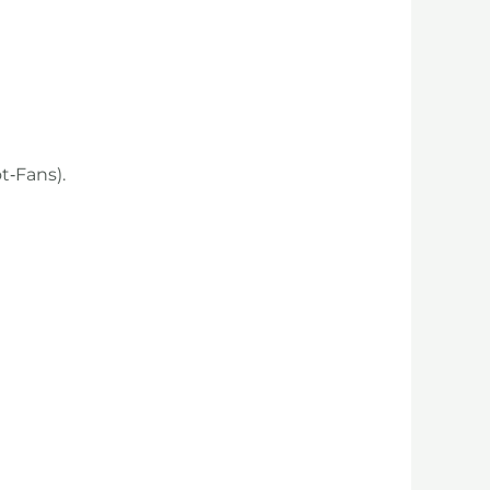
t‑Fans).