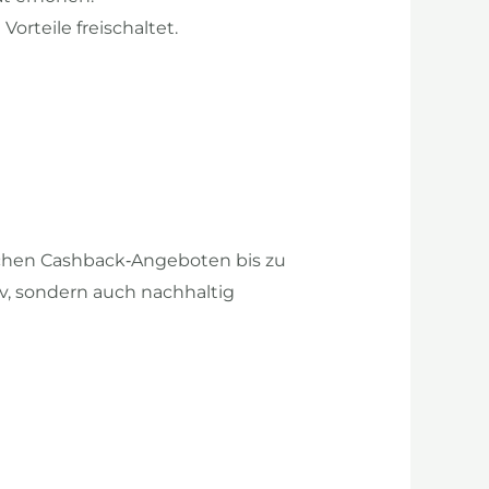
orteile freischaltet.
achen Cashback‑Angeboten bis zu
v, sondern auch nachhaltig