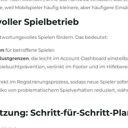
 weil Mobilspieler häufig kleinere, aber häufigere Einsä
ller Spielbetrieb
ntwortungsvolles Spielen fördern. Das bedeutet:
en
für betroffene Spieler.
lustgrenzen
, die leicht im Account‑Dashboard einstellba
ielsuchtprävention, verlinkt im Footer und im Hilfebere
irekt im Registrierungsprozess, sodass neue Spieler sofor
siko von problematischem Spielverhalten reduziert, währ
zung: Schritt‑für‑Schritt‑Pl