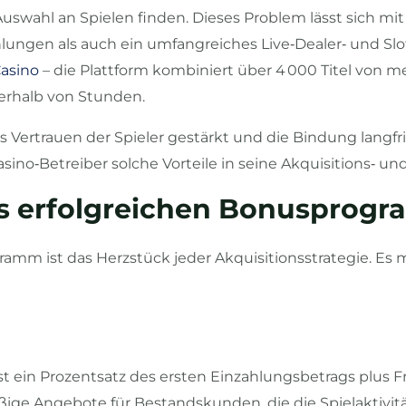
uswahl an Spielen finden. Dieses Problem lässt sich mit
lungen als auch ein umfangreiches Live‑Dealer‑ und Slot‑
asino
– die Plattform kombiniert über 4 000 Titel von me
erhalb von Stunden.
 Vertrauen der Spieler gestärkt und die Bindung langfri
asino‑Betreiber solche Vorteile in seine Akquisitions‑ u
s erfolgreichen Bonusprog
amm ist das Herzstück jeder Akquisitionsstrategie. Es m
t ein Prozentsatz des ersten Einzahlungsbetrags plus Fr
ige Angebote für Bestandskunden, die die Spielaktivit