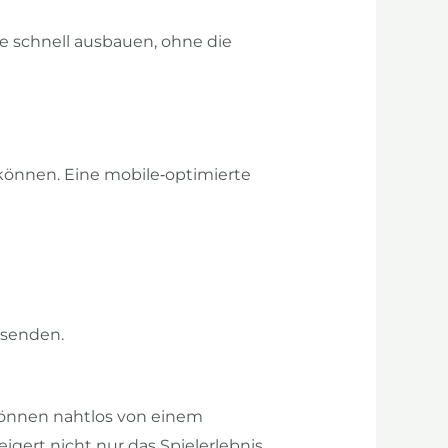
e schnell ausbauen, ohne die
n können. Eine mobile‑optimierte
 senden.
r können nahtlos von einem
gert nicht nur das Spielerlebnis,