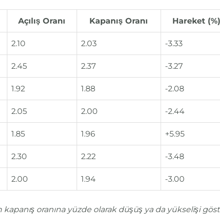
Açılış Oranı
Kapanış Oranı
Hareket (%
2.10
2.03
-3.33
2.45
2.37
-3.27
1.92
1.88
-2.08
2.05
2.00
-2.44
1.85
1.96
+5.95
2.30
2.22
-3.48
2.00
1.94
-3.00
n kapanış oranına yüzde olarak düşüş ya da yükselişi göste