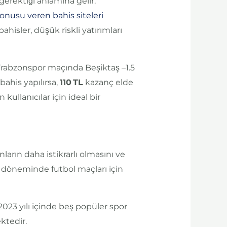
gerektiği anlamına gelir.
usu veren bahis siteleri
bahisler, düşük riskli yatırımları
 Trabzonspor maçında Beşiktaş –1.5
bahis yapılırsa,
110 TL
kazanç elde
ullanıcılar için ideal bir
ların daha istikrarlı olmasını ve
döneminde futbol maçları için
 2023 yılı içinde beş popüler spor
ktedir.