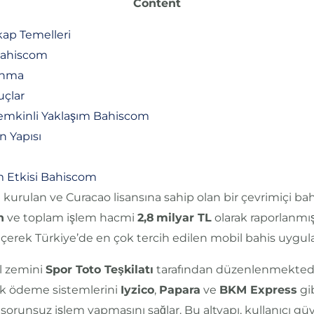
Content
kap Temelleri
 bahiscom
çınma
uçlar
emkinli Yaklaşım Bahiscom
 Yapısı
m Etkisi Bahiscom
 kurulan ve Curacao lisansına sahip olan bir çevrimiçi bah
n
ve toplam işlem hacmi
2,8 milyar TL
olarak raporlanmış
erek Türkiye’de en çok tercih edilen mobil bahis uygulam
l zemini
Spor Toto Teşkilatı
tarafından düzenlenmektedir
lik ödeme sistemlerini
Iyzico
,
Papara
ve
BKM Express
gib
 sorunsuz işlem yapmasını sağlar. Bu altyapı, kullanıcı gü