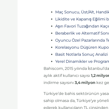
Maç Sonucu, Üst/Alt, Handi
Likidite ve Kapanış Eğilimi
Aşırı Favori Tuzağından Ka
Beraberlik ve Alternatif Son
Oyuncu Özel Pazarlarında T
Korelasyonu Düşüren Kupon
Basit Notlarla Sonuç Analizi
Yerel Dinamikler ve Progra
Bahiscom, 2015 yılında İstanbul’da
aylık aktif kullanıcı sayısı
1,2 milyo
indirme sayısını
3,4 milyon
kez geç
Türkiye’de bahis sektörünün yasa
sahip olmasa da, Türkiye’ye yöne
ederek kullanıcıların TL cinsinden