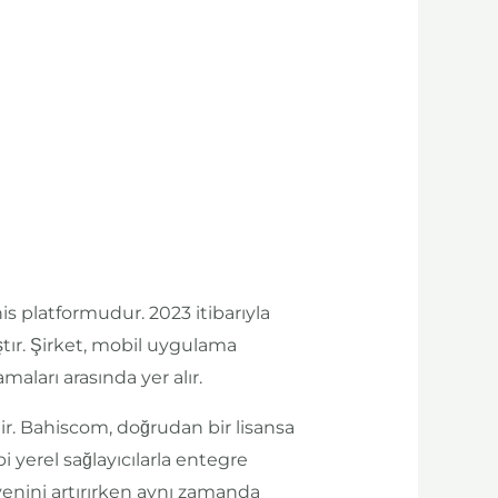
is platformudur. 2023 itibarıyla
tır. Şirket, mobil uygulama
aları arasında yer alır.
. Bahiscom, doğrudan bir lisansa
i yerel sağlayıcılarla entegre
venini artırırken aynı zamanda