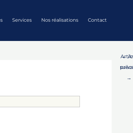
os
Services
Nos réalisations
Contact
Navigati
Artic
←
Ar
de
préc
suiva
l’article
→