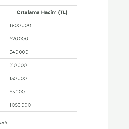
)
Ortalama Hacim (TL)
1 800 000
620 000
340 000
210 000
150 000
85 000
1 050 000
rir.