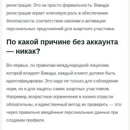
регистрация. Это не просто формальность: Вавада
регистрация играет ключевую роль в обеспечении
безопасности, соответствии законам и активации
персональных предложений для азартного участника.
По какой причине без аккаунта
— никак?
Во-первых, по правилам международной лицензии,
которой владеет Вавада, каждый клиент должен быть
идентифицирован. Это надо не только для соблюдения
норм, но и для защиты самих азартных участников.
Например, возрастные ограничения в казино отрасли
обязательны, и единственный метод их проверить — это
через правильно введённые персональные данные при
создании профиля.