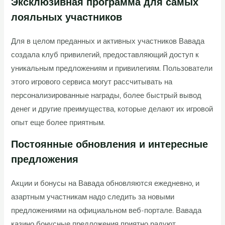
Эксклюзивная программа для самых
лояльных участников
Для в целом преданных и активных участников Вавада
создала клуб привилегий, предоставляющий доступ к
уникальным предложениям и привилегиям. Пользователи
этого игрового сервиса могут рассчитывать на
персонализированные награды, более быстрый вывод
денег и другие преимущества, которые делают их игровой
опыт еще более приятным.
Постоянные обновления и интересные
предложения
Акции и бонусы на Вавада обновляются ежедневно, и
азартным участникам надо следить за новыми
предложениями на официальном веб-портале. Вавада
казино бонусные предложения приятно радуют