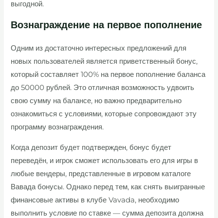
выгодной.
Вознаграждение на первое пополнение
Одним из достаточно интересных предложений для
новых пользователей является приветственный бонус,
который составляет 100% на первое пополнение баланса
до 50000 рублей. Это отличная возможность удвоить
свою сумму на балансе, но важно предварительно
ознакомиться с условиями, которые сопровождают эту
программу вознаграждения.
Когда депозит будет подтвержден, бонус будет
переведён, и игрок сможет использовать его для игры в
любые вендеры, представленные в игровом каталоге
Вавада бонусы. Однако перед тем, как снять выигранные
финансовые активы в клубе Vavada, необходимо
выполнить условие по ставке — сумма депозита должна