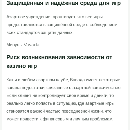
Защищённая и надёжная среда для игр
Азартное учреждение гарантирует, что все игры
предоставляются в защищённой среде с соблюдением
всех стандартов защиты данных.
Минусы Vavada:
Риск возникновения зависимости от
казино игр
Как и в любом азартном клубе, Вавада имеет некоторые
вавада недостатки, связанные с азартной зависимостью.
Если клиент не контролирует своё время и деньги, то
реально легко попасть в ситуацию, где азартные игры
становятся важной частью повседневной жизни, что
может привести к финансовым и личным проблемам.