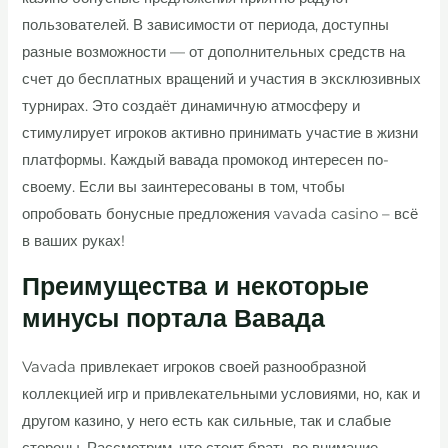
пользователей. В зависимости от периода, доступны
разные возможности — от дополнительных средств на
счет до бесплатных вращений и участия в эксклюзивных
турнирах. Это создаёт динамичную атмосферу и
стимулирует игроков активно принимать участие в жизни
платформы. Каждый вавада промокод интересен по-
своему. Если вы заинтересованы в том, чтобы
опробовать бонусные предложения vavada casino – всё
в ваших руках!
Преимущества и некоторые
минусы портала Вавада
Vavada привлекает игроков своей разнообразной
коллекцией игр и привлекательными условиями, но, как и
другом казино, у него есть как сильные, так и слабые