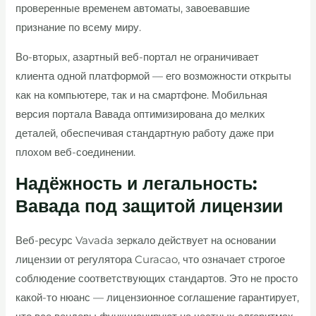
проверенные временем автоматы, завоевавшие
признание по всему миру.
Во-вторых, азартный веб-портал не ограничивает
клиента одной платформой — его возможности открыты
как на компьютере, так и на смартфоне. Мобильная
версия портала Вавада оптимизирована до мелких
деталей, обеспечивая стандартную работу даже при
плохом веб-соединении.
Надёжность и легальность:
Вавада под защитой лицензии
Веб-ресурс Vavada зеркало действует на основании
лицензии от регулятора Curacao, что означает строгое
соблюдение соответствующих стандартов. Это не просто
какой-то нюанс — лицензионное соглашение гарантирует,