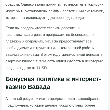
средств. Однако важно помнить, что вероятные комиссии
могут быть установлены самими платёжными системами,
которые вы используете для перевода средств.
Если вы предпочитаете ставить депозиты и
наслаждаться игровым процессом, не беспокоясь о
платёжных операциях, Vavada предоставляет все
необходимые инструменты для комфортной работы с
вашими финансами. В этом году минимальный депозит в
азартном клубе Vavada есть опция сделать в некоторых
вендерах даже от 1 USD.
Бонусная политика в интернет-
казино Вавада
Азартный ресурс Vavada предоставляет разнообразные
предложения, которые делают каждую ставку более