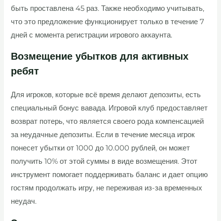
быть проставлена 45 раз. Также необходимо учитывать,
что это предложение функционирует только в течение 7
дней с момента регистрации игрового аккаунта.
Возмещение убытков для активных
ребят
Для игроков, которые всё время делают депозиты, есть
специальный бонус вавада. Игровой клуб предоставляет
возврат потерь, что является своего рода компенсацией
за неудачные депозиты. Если в течение месяца игрок
понесет убытки от 1000 до 10.000 рублей, он может
получить 10% от этой суммы в виде возмещения. Этот
инструмент помогает поддерживать баланс и дает опцию
гостям продолжать игру, не переживая из-за временных
неудач.