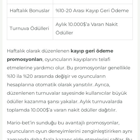
Haftalık Bonuslar
%10-20 Arası Kayıp Geri Ödeme
Aylık 10.000$’a Varan Nakit
Turnuva Ödülleri
Ödüller
Haftalık olarak düzenlenen
kayıp geri ödeme
promosyonları
, oyuncuların kayıplarını telafi
etmelerine yardımcı olur. Bu promosyonlar genellikle
%10 ila %20 arasında değişir ve oyuncuların
hesaplarına otomatik olarak yansıtılır. Ayrıca,
düzenlenen turnuvalar sayesinde kullanıcılar büyük
ödüller kazanma şansı yakalar. Aylık turnuvalarda
toplamda 10.000$’a varan nakit ödüller dağıtılır.
Mario-bet’in sunduğu bu avantajlı promosyonlar,
oyuncuların oyun deneyimlerini zenginleştirirken aynı
zamanda daha fazla kazanç elde etmelerini sağlar. Bu