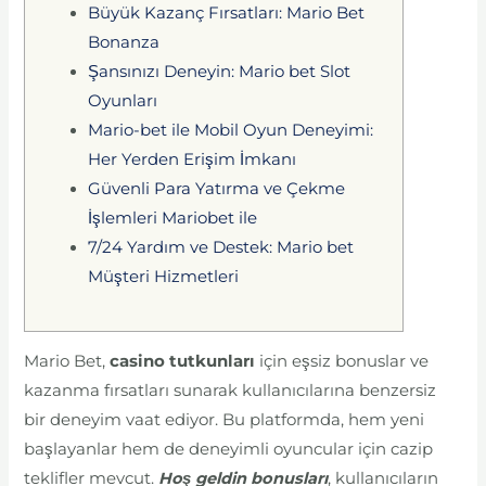
Büyük Kazanç Fırsatları: Mario Bet
Bonanza
Şansınızı Deneyin: Mario bet Slot
Oyunları
Mario-bet ile Mobil Oyun Deneyimi:
Her Yerden Erişim İmkanı
Güvenli Para Yatırma ve Çekme
İşlemleri Mariobet ile
7/24 Yardım ve Destek: Mario bet
Müşteri Hizmetleri
Mario Bet,
casino tutkunları
için eşsiz bonuslar ve
kazanma fırsatları sunarak kullanıcılarına benzersiz
bir deneyim vaat ediyor. Bu platformda, hem yeni
başlayanlar hem de deneyimli oyuncular için cazip
teklifler mevcut.
Hoş geldin bonusları
, kullanıcıların