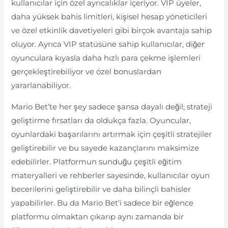
kullanıcılar için özel ayrıcalıklar içeriyor. VIP üyeler,
daha yüksek bahis limitleri, kişisel hesap yöneticileri
ve özel etkinlik davetiyeleri gibi birçok avantaja sahip
oluyor. Ayrıca VIP statüsüne sahip kullanıcılar, diğer
oyunculara kıyasla daha hızlı para çekme işlemleri
gerçekleştirebiliyor ve özel bonuslardan
yararlanabiliyor.
Mario Bet’te her şey sadece şansa dayalı değil; strateji
geliştirme fırsatları da oldukça fazla. Oyuncular,
oyunlardaki başarılarını artırmak için çeşitli stratejiler
geliştirebilir ve bu sayede kazançlarını maksimize
edebilirler. Platformun sunduğu çeşitli eğitim
materyalleri ve rehberler sayesinde, kullanıcılar oyun
becerilerini geliştirebilir ve daha bilinçli bahisler
yapabilirler. Bu da Mario Bet’i sadece bir eğlence
platformu olmaktan çıkarıp aynı zamanda bir