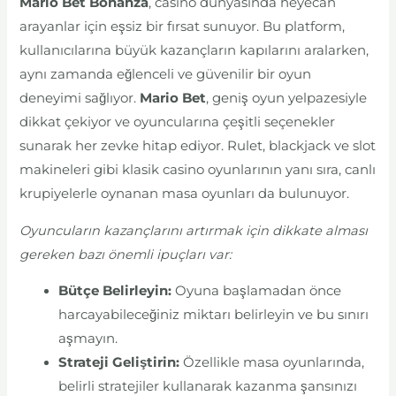
Mario Bet Bonanza
, casino dünyasında heyecan
arayanlar için eşsiz bir fırsat sunuyor. Bu platform,
kullanıcılarına büyük kazançların kapılarını aralarken,
aynı zamanda eğlenceli ve güvenilir bir oyun
deneyimi sağlıyor.
Mario Bet
, geniş oyun yelpazesiyle
dikkat çekiyor ve oyuncularına çeşitli seçenekler
sunarak her zevke hitap ediyor. Rulet, blackjack ve slot
makineleri gibi klasik casino oyunlarının yanı sıra, canlı
krupiyelerle oynanan masa oyunları da bulunuyor.
Oyuncuların kazançlarını artırmak için dikkate alması
gereken bazı önemli ipuçları var:
Bütçe Belirleyin:
Oyuna başlamadan önce
harcayabileceğiniz miktarı belirleyin ve bu sınırı
aşmayın.
Strateji Geliştirin:
Özellikle masa oyunlarında,
belirli stratejiler kullanarak kazanma şansınızı