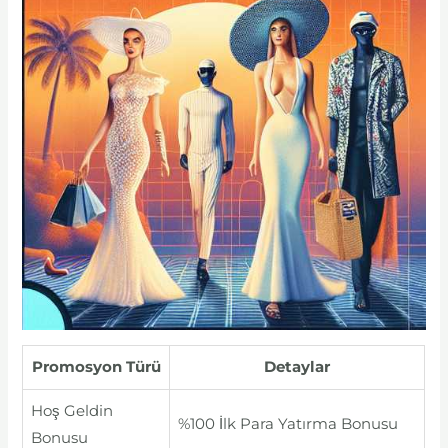
Promosyon Türü
Detaylar
Hoş Geldin
%100 İlk Para Yatırma Bonusu
Bonusu