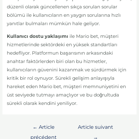
düzenli olarak güncellenen sıkça sorulan sorular
bölümü ile kullanıcıların en yaygın sorularına hızlı
yanıtlar bulmaları mümkün hale geliyor.
Kullanıcı dostu yaklaşımı
ile Mario bet, müşteri
hizmetlerinde sektördeki en yüksek standartları
hedefliyor. Platformun başarısının arkasındaki
anahtar faktörlerden biri olan bu hizmetler,
kullanıcıların güvenini kazanmak ve sürdürmek için
kritik bir rol oynuyor. Sürekli gelişim anlayışıyla
hareket eden Mario bet, müşteri memnuniyetini en
üst seviyede tutmayı amaçlıyor ve bu doğrultuda
sürekli olarak kendini yeniliyor.
Navigation
←
Article
Article suivant
de
précédent
→