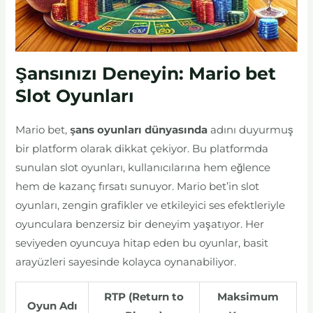
Şansınızı Deneyin: Mario bet
Slot Oyunları
Mario bet,
şans oyunları dünyasında
adını duyurmuş
bir platform olarak dikkat çekiyor. Bu platformda
sunulan slot oyunları, kullanıcılarına hem eğlence
hem de kazanç fırsatı sunuyor. Mario bet’in slot
oyunları, zengin grafikler ve etkileyici ses efektleriyle
oyunculara benzersiz bir deneyim yaşatıyor. Her
seviyeden oyuncuya hitap eden bu oyunlar, basit
arayüzleri sayesinde kolayca oynanabiliyor.
RTP (Return to
Maksimum
Oyun Adı