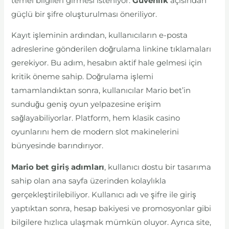
temel bilgileri girmesi isteniyor.
Güvenlik
açısından
güçlü bir şifre oluşturulması öneriliyor.
Kayıt işleminin ardından, kullanıcıların e-posta
adreslerine gönderilen doğrulama linkine tıklamaları
gerekiyor. Bu adım, hesabın aktif hale gelmesi için
kritik öneme sahip. Doğrulama işlemi
tamamlandıktan sonra, kullanıcılar Mario bet’in
sunduğu geniş oyun yelpazesine erişim
sağlayabiliyorlar. Platform, hem klasik casino
oyunlarını hem de modern slot makinelerini
bünyesinde barındırıyor.
Mario bet giriş adımları
, kullanıcı dostu bir tasarıma
sahip olan ana sayfa üzerinden kolaylıkla
gerçekleştirilebiliyor. Kullanıcı adı ve şifre ile giriş
yaptıktan sonra, hesap bakiyesi ve promosyonlar gibi
bilgilere hızlıca ulaşmak mümkün oluyor. Ayrıca site,