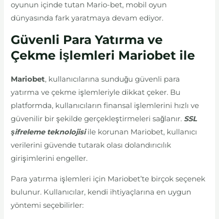
oyunun içinde tutan Mario-bet, mobil oyun
dünyasında fark yaratmaya devam ediyor.
Güvenli Para Yatırma ve
Çekme İşlemleri Mariobet ile
Mariobet
, kullanıcılarına sunduğu güvenli para
yatırma ve çekme işlemleriyle dikkat çeker. Bu
platformda, kullanıcıların finansal işlemlerini hızlı ve
güvenilir bir şekilde gerçekleştirmeleri sağlanır.
SSL
şifreleme teknolojisi
ile korunan Mariobet, kullanıcı
verilerini güvende tutarak olası dolandırıcılık
girişimlerini engeller.
Para yatırma işlemleri için Mariobet’te birçok seçenek
bulunur. Kullanıcılar, kendi ihtiyaçlarına en uygun
yöntemi seçebilirler: