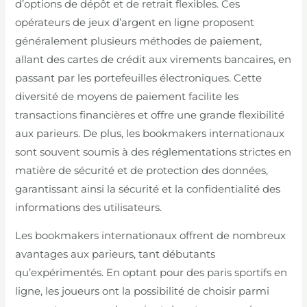
d’options de dépôt et de retrait flexibles. Ces
opérateurs de jeux d’argent en ligne proposent
généralement plusieurs méthodes de paiement,
allant des cartes de crédit aux virements bancaires, en
passant par les portefeuilles électroniques. Cette
diversité de moyens de paiement facilite les
transactions financières et offre une grande flexibilité
aux parieurs. De plus, les bookmakers internationaux
sont souvent soumis à des réglementations strictes en
matière de sécurité et de protection des données,
garantissant ainsi la sécurité et la confidentialité des
informations des utilisateurs.
Les bookmakers internationaux offrent de nombreux
avantages aux parieurs, tant débutants
qu’expérimentés. En optant pour des paris sportifs en
ligne, les joueurs ont la possibilité de choisir parmi