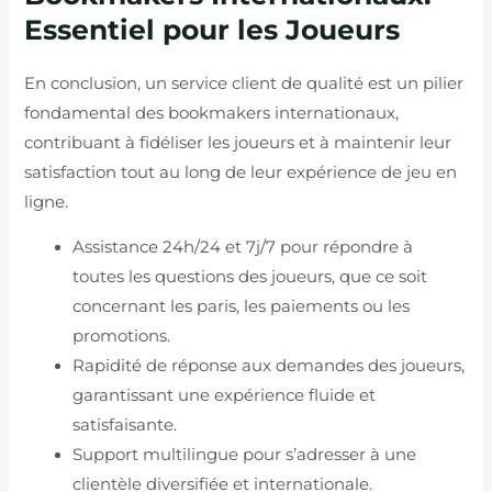
Essentiel pour les Joueurs
En conclusion, un service client de qualité est un pilier
fondamental des bookmakers internationaux,
contribuant à fidéliser les joueurs et à maintenir leur
satisfaction tout au long de leur expérience de jeu en
ligne.
Assistance 24h/24 et 7j/7 pour répondre à
toutes les questions des joueurs, que ce soit
concernant les paris, les paiements ou les
promotions.
Rapidité de réponse aux demandes des joueurs,
garantissant une expérience fluide et
satisfaisante.
Support multilingue pour s’adresser à une
clientèle diversifiée et internationale.