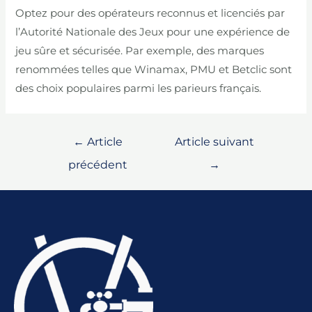
Optez pour des opérateurs reconnus et licenciés par
l’Autorité Nationale des Jeux pour une expérience de
jeu sûre et sécurisée. Par exemple, des marques
renommées telles que Winamax, PMU et Betclic sont
des choix populaires parmi les parieurs français.
Navigation
←
Article
Article suivant
de
précédent
→
l’article