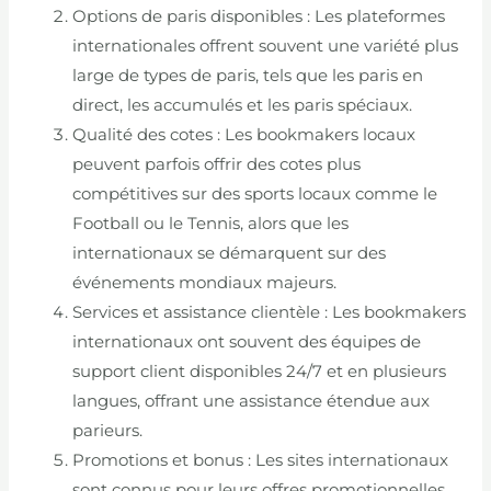
Options de paris disponibles : Les plateformes
internationales offrent souvent une variété plus
large de types de paris, tels que les paris en
direct, les accumulés et les paris spéciaux.
Qualité des cotes : Les bookmakers locaux
peuvent parfois offrir des cotes plus
compétitives sur des sports locaux comme le
Football ou le Tennis, alors que les
internationaux se démarquent sur des
événements mondiaux majeurs.
Services et assistance clientèle : Les bookmakers
internationaux ont souvent des équipes de
support client disponibles 24/7 et en plusieurs
langues, offrant une assistance étendue aux
parieurs.
Promotions et bonus : Les sites internationaux
sont connus pour leurs offres promotionnelles