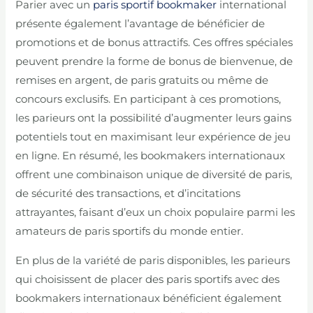
Parier avec un
paris sportif bookmaker
international
présente également l’avantage de bénéficier de
promotions et de bonus attractifs. Ces offres spéciales
peuvent prendre la forme de bonus de bienvenue, de
remises en argent, de paris gratuits ou même de
concours exclusifs. En participant à ces promotions,
les parieurs ont la possibilité d’augmenter leurs gains
potentiels tout en maximisant leur expérience de jeu
en ligne. En résumé, les bookmakers internationaux
offrent une combinaison unique de diversité de paris,
de sécurité des transactions, et d’incitations
attrayantes, faisant d’eux un choix populaire parmi les
amateurs de paris sportifs du monde entier.
En plus de la variété de paris disponibles, les parieurs
qui choisissent de placer des paris sportifs avec des
bookmakers internationaux bénéficient également