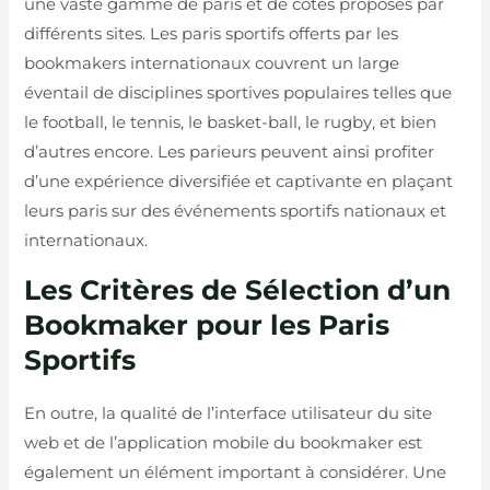
une vaste gamme de paris et de cotes proposés par
différents sites. Les paris sportifs offerts par les
bookmakers internationaux couvrent un large
éventail de disciplines sportives populaires telles que
le football, le tennis, le basket-ball, le rugby, et bien
d’autres encore. Les parieurs peuvent ainsi profiter
d’une expérience diversifiée et captivante en plaçant
leurs paris sur des événements sportifs nationaux et
internationaux.
Les Critères de Sélection d’un
Bookmaker pour les Paris
Sportifs
En outre, la qualité de l’interface utilisateur du site
web et de l’application mobile du bookmaker est
également un élément important à considérer. Une