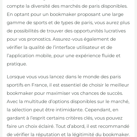
compte la diversité des marchés de paris disponibles.
En optant pour un bookmaker proposant une large
gamme de sports et de types de paris, vous aurez plus
de possibilités de trouver des opportunités lucratives
pour vos pronostics. Assurez-vous également de
vérifier la qualité de l’interface utilisateur et de
l’application mobile, pour une expérience fluide et
pratique.
Lorsque vous vous lancez dans le monde des paris
sportifs en France, il est essentiel de choisir le meilleur
bookmaker pour maximiser vos chances de succès.
Avec la multitude d’options disponibles sur le marché,
la sélection peut être intimidante. Cependant, en
gardant à l’esprit certains critères clés, vous pouvez
faire un choix éclairé. Tout d’abord, il est recommandé
de vérifier la réputation et la légitimité du bookmaker.