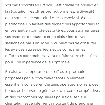
vos paris sportifs en France, il est crucial de privilégier
la réputation, les offres promotionnelles, la diversité
des marchés de paris ainsi que la convivialité de la
plateforme. En faisant des recherches approfondies et
en prenant en compte ces critères, vous augmenterez
vos chances de réussite et de plaisir lors de vos
sessions de paris en ligne. N’oubliez pas de consulter
les avis des autres parieurs et de comparer les
différents bookmakers avant de faire votre choix final
pour une expérience de jeu optimale.
En plus de la réputation, les offres et promotions
proposées par le bookmaker sont un élément
essentiel à considérer. Certains opérateurs offrent des
bonus de bienvenue généreux, des cotes compétitives
et des promotions régulières pour fidéliser leur
clientèle. Il est également important de prendre en