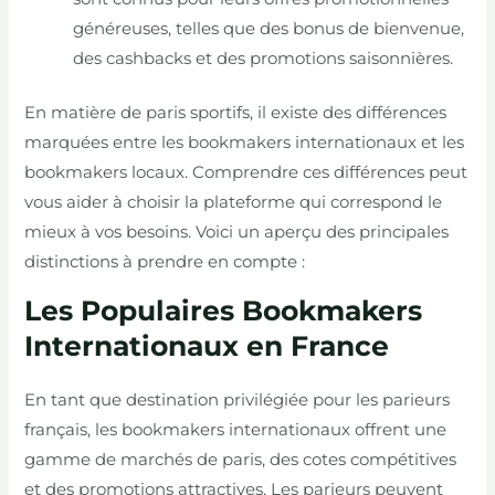
généreuses, telles que des bonus de bienvenue,
des cashbacks et des promotions saisonnières.
En matière de paris sportifs, il existe des différences
marquées entre les bookmakers internationaux et les
bookmakers locaux. Comprendre ces différences peut
vous aider à choisir la plateforme qui correspond le
mieux à vos besoins. Voici un aperçu des principales
distinctions à prendre en compte :
Les Populaires Bookmakers
Internationaux en France
En tant que destination privilégiée pour les parieurs
français, les bookmakers internationaux offrent une
gamme de marchés de paris, des cotes compétitives
et des promotions attractives. Les parieurs peuvent