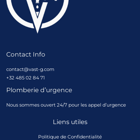
Contact Info
contact@vast-g.com
+32 485 02 84 71
Plomberie d’urgence
Nous sommes ouvert 24/7 pour les appel d’urgence
Liens utiles
Politique de Confidentialité