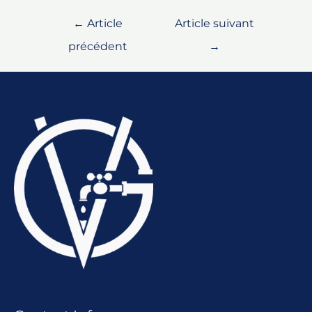
Navigation
←
Article
Article suivant
de
précédent
→
l’article