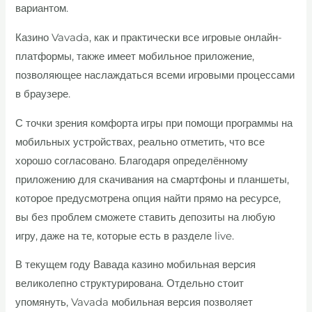
вариантом.
Казино Vavada, как и практически все игровые онлайн-
платформы, также имеет мобильное приложение,
позволяющее наслаждаться всеми игровыми процессами
в браузере.
С точки зрения комфорта игры при помощи программы на
мобильных устройствах, реально отметить, что все
хорошо согласовано. Благодаря определённому
приложению для скачивания на смартфоны и планшеты,
которое предусмотрена опция найти прямо на ресурсе,
вы без проблем сможете ставить депозиты на любую
игру, даже на те, которые есть в разделе live.
В текущем году Вавада казино мобильная версия
великолепно структурирована. Отдельно стоит
упомянуть, Vavada мобильная версия позволяет