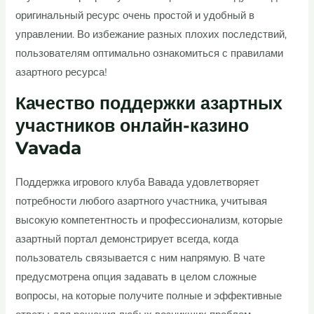
оригинальный ресурс очень простой и удобный в
управлении. Во избежание разных плохих последствий,
пользователям оптимально ознакомиться с правилами
азартного ресурса!
Качество поддержки азартных
участников онлайн-казино
Vavada
Поддержка игрового клуба Вавада удовлетворяет
потребности любого азартного участника, учитывая
высокую компетентность и профессионализм, которые
азартный портал демонстрирует всегда, когда
пользователь связывается с ним напрямую. В чате
предусмотрена опция задавать в целом сложные
вопросы, на которые получите полные и эффективные