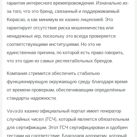
гарантия интересного времяпровождения. Изначально из-
за того, что это бренд, связанный и поддерживаемый
Кюрасао, а как минимум их казино лицензией. Это
гарантирует отсутствие риска мошенничества или
ненадежных игр, поскольку это всегда проверяется
соответствующими институциями. Но это не
единственная причина, по которой есть право говорить,
что это один из самых респектабельных брендов.
Компания стремится обеспечить стабильно
функционирующую окружающую среду благодаря время
от времени проверкам, обеспечивающим определённые
стандарты надежности.
Vavada казино официальный портал имеет генератор
случайных чисел (ГСЧ), который является обязательным
для сертификации. Этот ГСЧ сертифицирован и одобрен
тестами на соответствие. Благодаря алгоритму, который