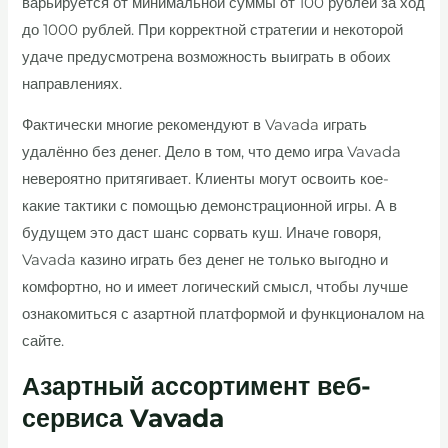
варьируется от минимальной суммы от 100 рублей за ход
до 1000 рублей. При корректной стратегии и некоторой
удаче предусмотрена возможность выиграть в обоих
направлениях.
Фактически многие рекомендуют в Vavada играть
удалённо без денег. Дело в том, что демо игра Vavada
невероятно притягивает. Клиенты могут освоить кое-
какие тактики с помощью демонстрационной игры. А в
будущем это даст шанс сорвать куш. Иначе говоря,
Vavada казино играть без денег не только выгодно и
комфортно, но и имеет логический смысл, чтобы лучше
ознакомиться с азартной платформой и функционалом на
сайте.
Азартный ассортимент веб-
сервиса Vavada