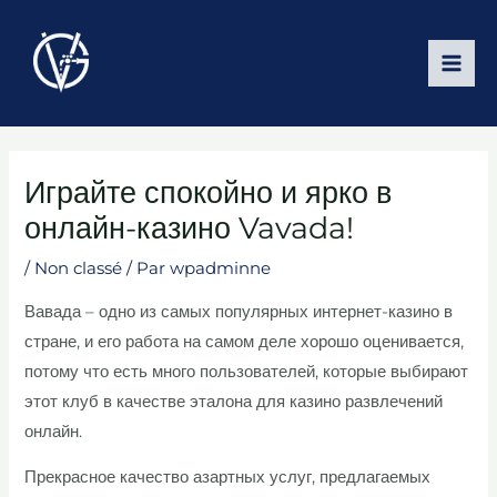
Aller
au
contenu
MAI
ME
Играйте спокойно и ярко в
онлайн-казино Vavada!
/
Non classé
/ Par
wpadminne
Вавада – одно из самых популярных интернет-казино в
стране, и его работа на самом деле хорошо оценивается,
потому что есть много пользователей, которые выбирают
этот клуб в качестве эталона для казино развлечений
онлайн.
Прекрасное качество азартных услуг, предлагаемых