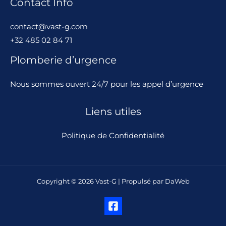
Contact Info
contact@vast-g.com
+32 485 02 84 71
Plomberie d’urgence
Nous sommes ouvert 24/7 pour les appel d’urgence
Liens utiles
Politique de Confidentialité
Copyright © 2026 Vast-G | Propulsé par
DaWeb