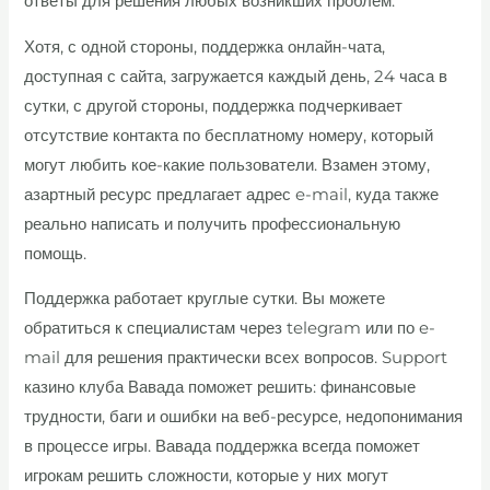
ответы для решения любых возникших проблем.
Хотя, с одной стороны, поддержка онлайн-чата,
доступная с сайта, загружается каждый день, 24 часа в
сутки, с другой стороны, поддержка подчеркивает
отсутствие контакта по бесплатному номеру, который
могут любить кое-какие пользователи. Взамен этому,
азартный ресурс предлагает адрес e-mail, куда также
реально написать и получить профессиональную
помощь.
Поддержка работает круглые сутки. Вы можете
обратиться к специалистам через telegram или по e-
mail для решения практически всех вопросов. Support
казино клуба Вавада поможет решить: финансовые
трудности, баги и ошибки на веб-ресурсе, недопонимания
в процессе игры. Вавада поддержка всегда поможет
игрокам решить сложности, которые у них могут