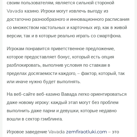
своим пользователям, является сильной стороной
Vavada казино. Игроки могут извлечь выгоду из
достаточно разнообразного и инновационного расписания
со множеством настольных и карточных игр, как в живой
версии, так и в которые реально играть со смартфона.
Игрокам понравится приветственное предложение,
которое предоставляет бонус, который есть опция
разблокировать, выполнив условия по ставкам в
пределах досягаемости каждого, – фактор, который, так
или иначе нужно будет выполнять.
На веб-сайте веб-казино Вавада легко ориентироваться
даже новому игроку: каждый этап могут без проблем
выполнить даже парни и девушки, которые недавно
вошли в сектор гэмблинга.
Игровое заведение Vavada
zemfiraotluki.com
– это