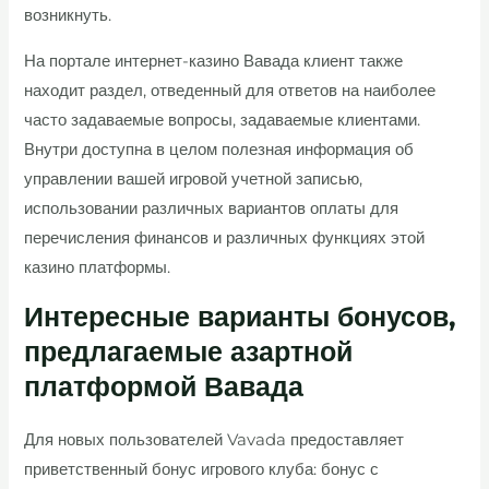
возникнуть.
На портале интернет-казино Вавада клиент также
находит раздел, отведенный для ответов на наиболее
часто задаваемые вопросы, задаваемые клиентами.
Внутри доступна в целом полезная информация об
управлении вашей игровой учетной записью,
использовании различных вариантов оплаты для
перечисления финансов и различных функциях этой
казино платформы.
Интересные варианты бонусов,
предлагаемые азартной
платформой Вавада
Для новых пользователей Vavada предоставляет
приветственный бонус игрового клуба: бонус с