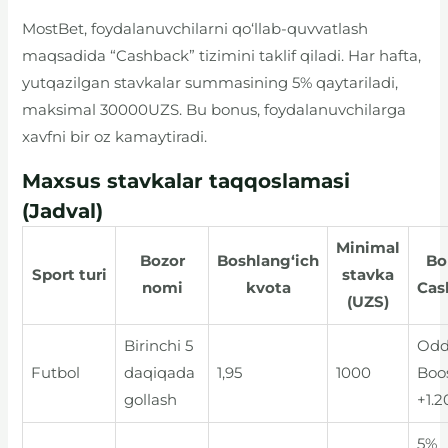
MostBet, foydalanuvchilarni qo‘llab-quvvatlash
maqsadida “Cashback” tizimini taklif qiladi. Har hafta,
yutqazilgan stavkalar summasining 5% qaytariladi,
maksimal 30000UZS. Bu bonus, foydalanuvchilarga
xavfni bir oz kamaytiradi.
Maxsus stavkalar taqqoslamasi
(Jadval)
Minimal
Bozor
Boshlang‘ich
Bo
Sport turi
stavka
nomi
kvota
Cas
(UZS)
Birinchi 5
Odd
Futbol
daqiqada
1,95
1000
Boo
gollash
+1.
5%