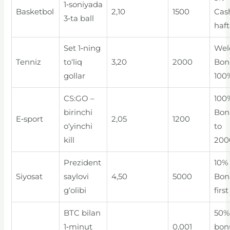
1‑soniyada
Basketbol
2,10
1500
Cas
3‑ta ball
haft
Set 1‑ning
Wel
Tenniz
to‘liq
3,20
2000
Bon
gollar
100
CS:GO –
100
birinchi
Bon
E‑sport
2,05
1200
o‘yinchi
to
kill
200
Prezident
10%
Siyosat
saylovi
4,50
5000
Bon
g‘olibi
firs
BTC bilan
50%
1‑minut
0,001
bon