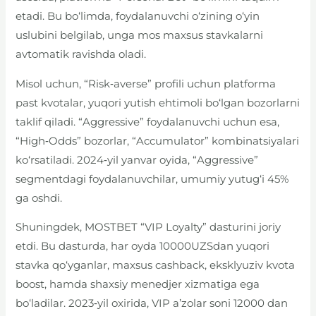
etadi. Bu bo‘limda, foydalanuvchi o‘zining o‘yin
uslubini belgilab, unga mos maxsus stavkalarni
avtomatik ravishda oladi.
Misol uchun, “Risk‑averse” profili uchun platforma
past kvotalar, yuqori yutish ehtimoli bo‘lgan bozorlarni
taklif qiladi. “Aggressive” foydalanuvchi uchun esa,
“High‑Odds” bozorlar, “Accumulator” kombinatsiyalari
ko‘rsatiladi. 2024‑yil yanvar oyida, “Aggressive”
segmentdagi foydalanuvchilar, umumiy yutug‘i 45%
ga oshdi.
Shuningdek, MOSTBET “VIP Loyalty” dasturini joriy
etdi. Bu dasturda, har oyda 10000UZSdan yuqori
stavka qo‘yganlar, maxsus cashback, eksklyuziv kvota
boost, hamda shaxsiy menedjer xizmatiga ega
bo‘ladilar. 2023‑yil oxirida, VIP a’zolar soni 12000 dan