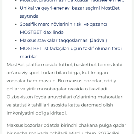
Unikal və qeyri‑ənənəvi bazar seçimi MostBet
saytında
Spesifik mərc növlərinin riski və qazancı
MOSTBET daxilində
Maxsus stavkalar taqqoslamasi (Jadval)
MOSTBET istifadəçiləri üçün təklif olunan fərdi
mərblər
MostBet platformasida futbol, basketbol, tennis kabi
anʼanaviy sport turlari bilan birga, kutilmagan
voqealar ham mavjud. Bu maxsus bozorlar, oddiy
gollar va yirik musobaqalar orasida o‘tkaziladi.
O‘zbekiston foydalanuvchilari o‘zlarining mahoratlari
va statistik tahlillari asosida katta daromad olish
imkoniyatini qo‘lga kiritadi.
Maxsus bozorlar odatda birinchi chakana pulga qadar
bir necha soniyada ochiladi. Misol uchun, 2023‑yilgi