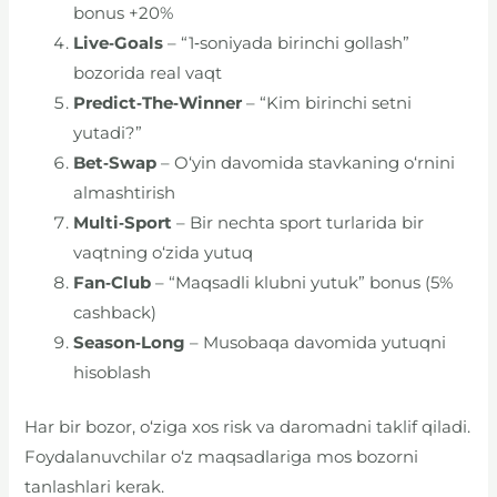
bonus +20%
Live‑Goals
– “1‑soniyada birinchi gollash”
bozorida real vaqt
Predict‑The‑Winner
– “Kim birinchi setni
yutadi?”
Bet‑Swap
– O‘yin davomida stavkaning o‘rnini
almashtirish
Multi‑Sport
– Bir nechta sport turlarida bir
vaqtning o‘zida yutuq
Fan‑Club
– “Maqsadli klubni yutuk” bonus (5%
cashback)
Season‑Long
– Musobaqa davomida yutuqni
hisoblash
Har bir bozor, o‘ziga xos risk va daromadni taklif qiladi.
Foydalanuvchilar o‘z maqsadlariga mos bozorni
tanlashlari kerak.