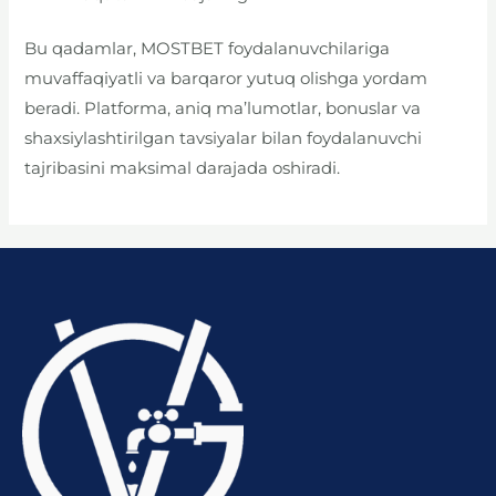
Bu qadamlar, MOSTBET foydalanuvchilariga
muvaffaqiyatli va barqaror yutuq olishga yordam
beradi. Platforma, aniq ma’lumotlar, bonuslar va
shaxsiylashtirilgan tavsiyalar bilan foydalanuvchi
tajribasini maksimal darajada oshiradi.