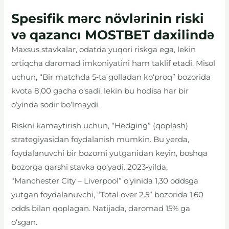
Spesifik mərc növlərinin riski
və qazancı MOSTBET daxilində
Maxsus stavkalar, odatda yuqori riskga ega, lekin
ortiqcha daromad imkoniyatini ham taklif etadi. Misol
uchun, “Bir matchda 5‑ta golladan ko‘proq” bozorida
kvota 8,00 gacha o‘sadi, lekin bu hodisa har bir
o‘yinda sodir bo‘lmaydi.
Riskni kamaytirish uchun, “Hedging” (qoplash)
strategiyasidan foydalanish mumkin. Bu yerda,
foydalanuvchi bir bozorni yutganidan keyin, boshqa
bozorga qarshi stavka qo‘yadi. 2023‑yilda,
“Manchester City – Liverpool” o‘yinida 1,30 oddsga
yutgan foydalanuvchi, “Total over 2.5” bozorida 1,60
odds bilan qoplagan. Natijada, daromad 15% ga
o‘sgan.