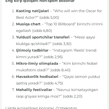
Eng ko‘p qiziqarli non‑sport bozorlar
Kasting natijalari
– “Who will win the Oscar for
Best Actor?” (odds 5,00)
Musiqa chart
– “Top 10 Billboard” birinchi o‘rinni
egallash (odds 6,80)
Yulduzli sportchilar transferi
– “Messi qaysi
klublga qo‘shiladi?” (odds 3,30)
Ijtimoiy tadbirlar
– “Instagram ‘Reels’ trendi
kimni yutadi?” (odds 2,95)
Mikro‑ilmiy olimpiada
– “Kim birinchi Nobel
mukofotini oladi?” (odds 8,40)
Havaskorlik hodisalari
– “Qaysi osmon yulduz
qattiq yoradi?” (odds 4,75)
Mahalliy festivallar
– “Navruz ko‘rsatayotgan
raqs g‘oyasi kimga mos?” (odds 2,20)
Listda ko‘rsatilgan bozorlar, O‘zbekiston