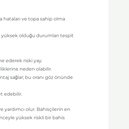
 hataları ve topa sahip olma
rı yüksek olduğu durumları tespit
ne ederek riski yay.
iklerine neden olabilir.
ntaj sağlar; bu oranı göz önünde
 edebilir.
e yardımcı olur. Bahisçilerin en
yle yüksek riskli bir bahis