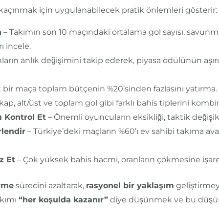
açınmak için uygulanabilecek pratik önlemleri gösterir:
n
– Takımın son 10 maçındaki ortalama gol sayısı, savunma
 incele.
ların anlık değişimini takip ederek, piyasa ödülünün aşı
 bir maça toplam bütçenin %20’sinden fazlasını yatırma.
ap, alt/üst ve toplam gol gibi farklı bahis tiplerini kombi
 Kontrol Et
– Önemli oyuncuların eksikliği, taktik değişikl
rlendir
– Türkiye’deki maçların %60’ı ev sahibi takıma ava
z Et
– Çok yüksek bahis hacmi, oranların çökmesine işaret
rme
sürecini azaltarak,
rasyonel bir yaklaşım
geliştirmey
takımı
“her koşulda kazanır”
diye düşünmek ve bu düşünce