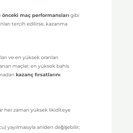
e
önceki maç performansları
gibi
nları tercih edilirse, kazanma
çları ve en yüksek oranları
anan maçlar, en yüksek bahis
apmadan
kazanç fırsatlarını
ar her zaman yüksek likiditeye
cu) yayılmasıyla aniden değişebilir;