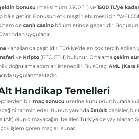
geldin bonusu
(maksimum 2500 TL) ve
1500 TL’ye kadar
zip hâle getirir. Bonusun etkinleştirilebilmesi için “W
s
hem de
canlı casino
bölümlerinde geçerlidir. Bonusun
 üzerinden uygulanır.
kme
kanalları da çeşitlidir. Türkiye’de en çok tercih edile
nsferi
ve
Kripto
(BTC, ETH) bulunur. Ortalama
çekim sür
lik doğrulama adımları istenebilir. Bu süreç,
AML (Kara 
cıyla uygulanmaktadır.
Alt Handikap Temelleri
ptlerden biri
maç sonucu
üzerine kuruludur; burada kull
deceğini tahmin eder. Bunun yanında
üst/alt
bahisler, bir
a (Alt) olup olmayacağını belirler. Türkiye’de yayınlanan S
n çok işlem gören maçları sunar.