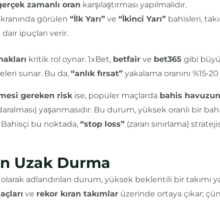
gerçek zamanlı oran
karşılaştırması yapılmalıdır.
ekranında görülen
“İlk Yarı”
ve
“İkinci Yarı”
bahisleri, tak
air ipuçları verir.
nakları
kritik rol oynar. 1xBet,
betfair
ve
bet365
gibi büyü
leri sunar. Bu da,
“anlık fırsat”
yakalama oranını %15‑20 ar
lmesi gereken risk
ise, popüler maçlarda
bahis havuzu
daralması) yaşanmasıdır. Bu durum, yüksek oranlı bir ba
. Bahisçi bu noktada,
“stop loss”
(zararı sınırlama) stratej
an Uzak Durma
olarak adlandırılan durum, yüksek beklentili bir takımı y
açları
ve
rekor kıran takımlar
üzerinde ortaya çıkar; çü