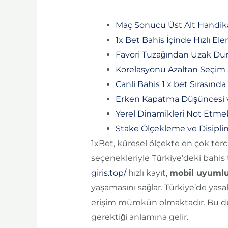
Maç Sonucu Üst Alt Handik
1x Bet Bahis İçinde Hızlı El
Favori Tuzağından Uzak D
Korelasyonu Azaltan Seçim S
Canli Bahis 1 x bet Sırasınd
Erken Kapatma Düşüncesi 
Yerel Dinamikleri Not Etme
Stake Ölçekleme ve Disiplin
1xBet, küresel ölçekte en çok ter
seçenekleriyle Türkiye’deki bahis
giris.top/
hızlı kayıt,
mobil uyumlu
yaşamasını sağlar. Türkiye’de yasal
erişim mümkün olmaktadır. Bu du
gerektiği anlamına gelir.