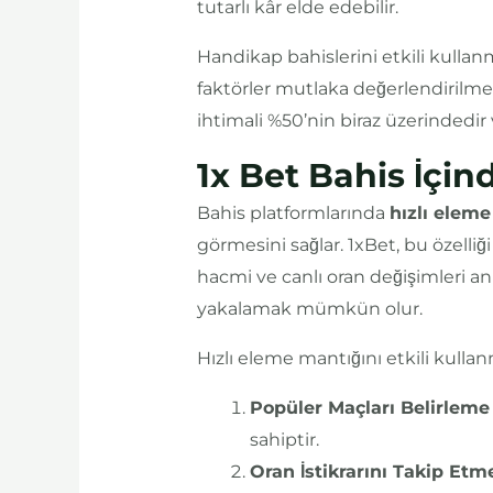
tutarlı kâr elde edebilir.
Handikap bahislerini etkili kullan
faktörler mutlaka değerlendirilmel
ihtimali %50’nin biraz üzerindedir 
1x Bet Bahis İçin
Bahis platformlarında
hızlı eleme
görmesini sağlar. 1xBet, bu özelliğ
hacmi ve canlı oran değişimleri a
yakalamak mümkün olur.
Hızlı eleme mantığını etkili kulla
Popüler Maçları Belirleme
sahiptir.
Oran İstikrarını Takip Etm