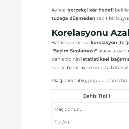
Ayrıca,
gerçekçi kâr hedefi
belirl
tuzağa düşmeden
sabit bir büyü
Korelasyonu Azal
Bahis seçiminde
korelasyon
(bağı
“Seçim Sıralaması”
aracıyla, aynı
bahis tipinin
istatistiksel bağıntı
her iki bahis aynı sonuçta tutarsı
Aşağıdaki tablo, popüler bahis tip
Bahis Tipi 1
Maç Sonucu
Üst/Alt