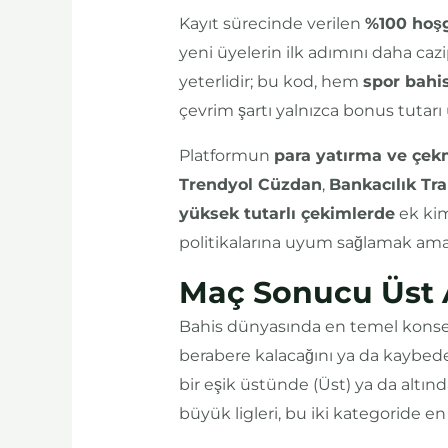
Kayıt sürecinde verilen
%100 hoş
yeni üyelerin ilk adımını daha ca
yeterlidir; bu kod, hem
spor bahi
çevrim şartı yalnızca bonus tutarı
Platformun
para yatırma ve çe
Trendyol Cüzdan
,
Bankacılık Tra
yüksek tutarlı çekimlerde
ek kim
politikalarına uyum sağlamak ama
Maç Sonucu Üst 
Bahis dünyasında en temel konse
berabere kalacağını ya da kaybe
bir eşik üstünde (Üst) ya da altınd
büyük ligleri, bu iki kategoride e