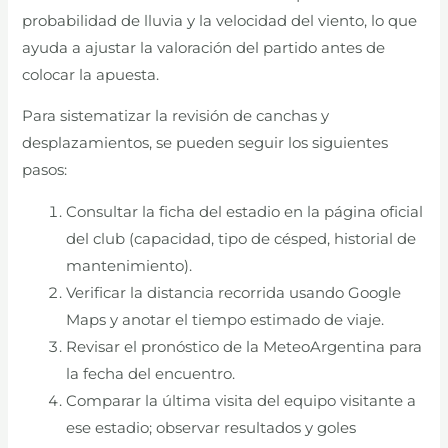
probabilidad de lluvia y la velocidad del viento, lo que
ayuda a ajustar la valoración del partido antes de
colocar la apuesta.
Para sistematizar la revisión de canchas y
desplazamientos, se pueden seguir los siguientes
pasos:
Consultar la ficha del estadio en la página oficial
del club (capacidad, tipo de césped, historial de
mantenimiento).
Verificar la distancia recorrida usando Google
Maps y anotar el tiempo estimado de viaje.
Revisar el pronóstico de la MeteoArgentina para
la fecha del encuentro.
Comparar la última visita del equipo visitante a
ese estadio; observar resultados y goles