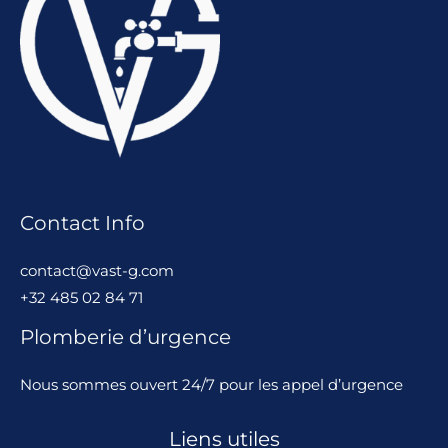
Contact Info
contact@vast-g.com
+32 485 02 84 71
Plomberie d’urgence
Nous sommes ouvert 24/7 pour les appel d’urgence
Liens utiles