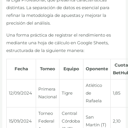
la Liga Profesional, que presenta características
distintas. La separación de datos es esencial para
refinar la metodología de apuestas y mejorar la
precisión del análisis.
Una forma práctica de registrar el rendimiento es
mediante una hoja de cálculo en Google Sheets,
estructurada de la siguiente manera:
Cuot
Fecha
Torneo
Equipo
Oponente
BetHu
Atlético
Primera
12/09/2024
Tigre
de
1,85
Nacional
Rafaela
Torneo
Central
San
15/09/2024
Federal
Córdoba
2,10
Martín (T)