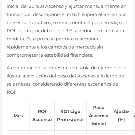
inicial del 20 % al Ascenso y ajustar mensualmente en
función del desempeño. Si el ROI supera el 6 % en dos
meses consecutivos, se incrementa el peso en 5 %; si el
ROI queda por debajo del 3 % se reduce en la misma
medida. Este proceso permite reaccionar
rápidamente a los cambios de mercado sin
comprometer la estabilidad financiera.
A continuación, se muestra una tabla de ejemplo que
ilustra la evolución del peso del Ascenso a lo largo de
seis meses, considerando diferentes escenarios de
ROI.
Peso
ROI
ROI Liga
Ajuste
Mes
Ascenso
Ascenso
Profesional
(%)
inicial