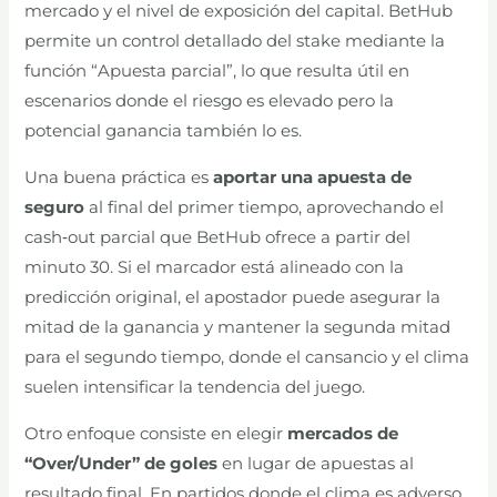
mercado y el nivel de exposición del capital. BetHub
permite un control detallado del stake mediante la
función “Apuesta parcial”, lo que resulta útil en
escenarios donde el riesgo es elevado pero la
potencial ganancia también lo es.
Una buena práctica es
aportar una apuesta de
seguro
al final del primer tiempo, aprovechando el
cash‑out parcial que BetHub ofrece a partir del
minuto 30. Si el marcador está alineado con la
predicción original, el apostador puede asegurar la
mitad de la ganancia y mantener la segunda mitad
para el segundo tiempo, donde el cansancio y el clima
suelen intensificar la tendencia del juego.
Otro enfoque consiste en elegir
mercados de
“Over/Under” de goles
en lugar de apuestas al
resultado final. En partidos donde el clima es adverso,