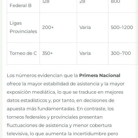
128
28
800
Federal B
Ligas
200+
Varía
500–1 200
Provinciales
Torneo de C
350+
Varía
300–700
Los números evidencian que la
Primera Nacional
ofrece la mayor estabilidad de asistencia y la mayor
exposición mediática, lo que se traduce en mejores
datos estadísticos y, por tanto, en decisiones de
apuesta más fundamentadas. En contraste, los
torneos federales y provinciales presentan
fluctuaciones de asistencia y menor cobertura
televisiva, lo que aumenta la incertidumbre pero