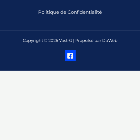
Politique de Confidentialité
Copyright © 2026 Vast-G | Propulsé par
DaWeb