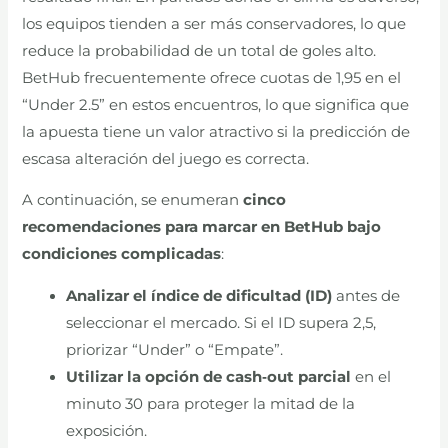
los equipos tienden a ser más conservadores, lo que
reduce la probabilidad de un total de goles alto.
BetHub frecuentemente ofrece cuotas de 1,95 en el
“Under 2.5” en estos encuentros, lo que significa que
la apuesta tiene un valor atractivo si la predicción de
escasa alteración del juego es correcta.
A continuación, se enumeran
cinco
recomendaciones para marcar en BetHub bajo
condiciones complicadas
:
Analizar el índice de dificultad (ID)
antes de
seleccionar el mercado. Si el ID supera 2,5,
priorizar “Under” o “Empate”.
Utilizar la opción de cash‑out parcial
en el
minuto 30 para proteger la mitad de la
exposición.