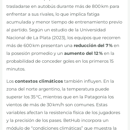
trasladarse en autobús durante más de 800 km para
enfrentar a sus rivales, lo que implica fatiga
acumulada y menor tiempo de entrenamiento previo
al partido. Según un estudio de la Universidad
Nacional de La Plata (2023), los equipos que recorren
más de 600 km presentan una
reducción del 7 %
en
la posesión promedio y un
aumento del 12 %
en la
probabilidad de conceder goles en los primeros 15
minutos.
Los
contextos climáticos
también influyen. En la
zona del norte argentino, la temperatura puede
superar los 35 °C, mientras que en la Patagonia los
vientos de más de 30 km/h son comunes. Estas
variables afectan la resistencia física de los jugadores
y la precisión de los pases. BetHub incorpora un
módulo de “condiciones climáticas” que muestra la