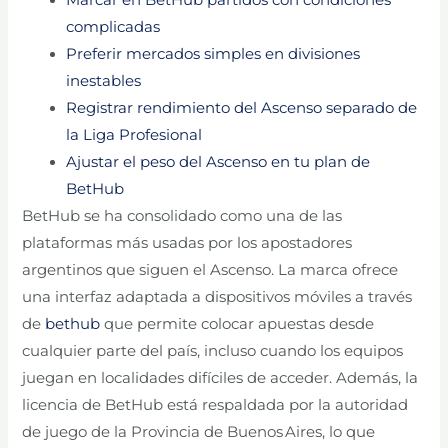
complicadas
Preferir mercados simples en divisiones
inestables
Registrar rendimiento del Ascenso separado de
la Liga Profesional
Ajustar el peso del Ascenso en tu plan de
BetHub
BetHub se ha consolidado como una de las
plataformas más usadas por los apostadores
argentinos que siguen el Ascenso. La marca ofrece
una interfaz adaptada a dispositivos móviles a través
de
bethub
que permite colocar apuestas desde
cualquier parte del país, incluso cuando los equipos
juegan en localidades difíciles de acceder. Además, la
licencia de BetHub está respaldada por la autoridad
de juego de la Provincia de Buenos Aires, lo que