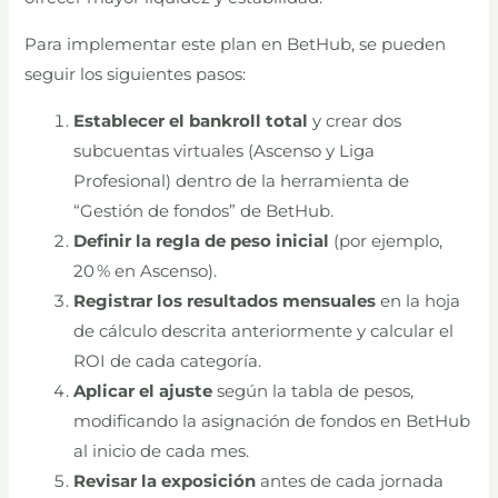
Para implementar este plan en BetHub, se pueden
seguir los siguientes pasos:
Establecer el bankroll total
y crear dos
subcuentas virtuales (Ascenso y Liga
Profesional) dentro de la herramienta de
“Gestión de fondos” de BetHub.
Definir la regla de peso inicial
(por ejemplo,
20 % en Ascenso).
Registrar los resultados mensuales
en la hoja
de cálculo descrita anteriormente y calcular el
ROI de cada categoría.
Aplicar el ajuste
según la tabla de pesos,
modificando la asignación de fondos en BetHub
al inicio de cada mes.
Revisar la exposición
antes de cada jornada