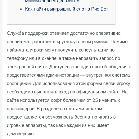
минимальным депозитом
Как найти выигрышный слот в Рио Бет
Служба поддержки отвечает достаточно оперативно,
онлайн-чат работает в круглосуточном режиме. Помимо
лайв-чата игроки могут получить консультации по
телефону или в скайпе, а также направить запрос по
электронной почте. Доступен еще один способ общения с
представителями администрации — внутренняя система
сообщений. Для использования этой формы связи игроку
необходимо выполнить вход на официальном сайте. На
сайте используется софт более чем от 25 именитых
провайдеров. В разделе со слотами игрокам
предоставляется возможность бесплатно играть в
игровые аппараты, так как каждый из них имеет
демоверсию.