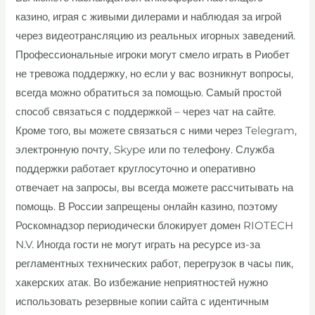
казино, играя с живыми дилерами и наблюдая за игрой
через видеотрансляцию из реальных игорных заведений.
Профессиональные игроки могут смело играть в Риобет
не тревожа поддержку, но если у вас возникнут вопросы,
всегда можно обратиться за помощью. Самый простой
способ связаться с поддержкой – через чат на сайте.
Кроме того, вы можете связаться с ними через Telegram,
электронную почту, Skype или по телефону. Служба
поддержки работает круглосуточно и оперативно
отвечает на запросы, вы всегда можете рассчитывать на
помощь. В России запрещены онлайн казино, поэтому
Роскомнадзор периодически блокирует домен RIOTECH
N.V. Иногда гости не могут играть на ресурсе из-за
регламентных технических работ, перегрузок в часы пик,
хакерских атак. Во избежание неприятностей нужно
использовать резервные копии сайта с идентичным