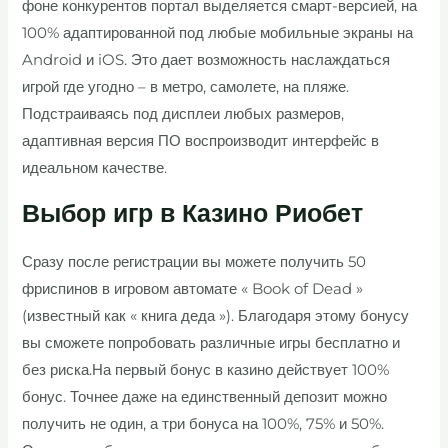
фоне конкурентов портал выделяется смарт-версией, на
100% адаптированной под любые мобильные экраны на
Android и iOS. Это дает возможность наслаждаться
игрой где угодно – в метро, самолете, на пляже.
Подстраиваясь под дисплеи любых размеров,
адаптивная версия ПО воспроизводит интерфейс в
идеальном качестве.
Выбор игр в Казино Риобет
Сразу после регистрации вы можете получить 50
фриспинов в игровом автомате « Book of Dead »
(известный как « книга деда »). Благодаря этому бонусу
вы сможете попробовать различные игры бесплатно и
без риска.На первый бонус в казино действует 100%
бонус. Точнее даже на единственный депозит можно
получить не один, а три бонуса на 100%, 75% и 50%.