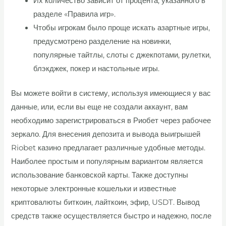
Их количество зависит от процента, указанного в
разделе «Правила игр».
Чтобы игрокам было проще искать азартные игры,
предусмотрено разделение на новинки,
популярные тайтлы, слоты с джекпотами, рулетки,
блэкджек, покер и настольные игры.
Вы можете войти в систему, используя имеющиеся у вас
данные, или, если вы еще не создали аккаунт, вам
необходимо зарегистрироваться в Риобет через рабочее
зеркало. Для внесения депозита и вывода выигрышей
Riobet казино предлагает различные удобные методы.
Наиболее простым и популярным вариантом является
использование банковской карты. Также доступны
некоторые электронные кошельки и известные
криптовалюты биткоин, лайткоин, эфир, USDT. Вывод
средств также осуществляется быстро и надежно, после