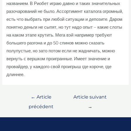
названием. В Риобет играю давно и таких значительных
разочарований не было. Ассортимент каталога огромный,
есть что выбрать при любой ситуации и депозите. Даром
понятно деньги не сыпят, но тут надо опыт – какие слоты
на каком этапе крутить. Мега вэй например требуют
большего разгона и до 50 спинов можно сказать
полупустые, но зато потом если не жадничать, можно
вернуть с вершком проигранные. Имеет значение и
провайдер, у каждого свой проигрыш где короче, где
длиннее.
Navigation
←
Article
Article suivant
de
précédent
→
l’article