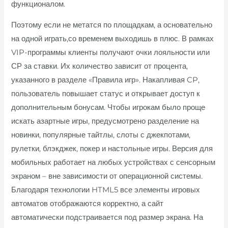
функционалом.
Поэтому если не метатся по площадкам, а основательно
на одной играть,со временем выходишь в плюс. В рамках
VIP-программы клиенты получают очки лояльности или
СР за ставки. Их количество зависит от процента,
указанного в разделе «Правила игр». Накапливая CP,
пользователь повышает статус и открывает доступ к
дополнительным бонусам. Чтобы игрокам было проще
искать азартные игры, предусмотрено разделение на
новинки, популярные тайтлы, слоты с джекпотами,
рулетки, блэкджек, покер и настольные игры. Версия для
мобильных работает на любых устройствах с сенсорным
экраном – вне зависимости от операционной системы.
Благодаря технологии HTML5 все элементы игровых
автоматов отображаются корректно, а сайт
автоматически подстраивается под размер экрана. На