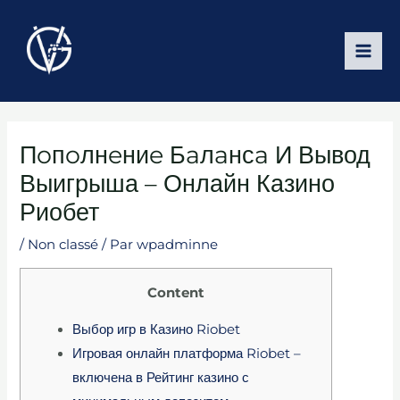
Aller
au
contenu
MAI
ME
Пoпoлнeниe Бaлaнсa И Вывод
Выигрыша – Онлайн Казино
Риобет
/
Non classé
/ Par
wpadminne
Content
Выбор игр в Казино Riobet
Игровая онлайн платформа Riobet –
включена в Рейтинг казино с