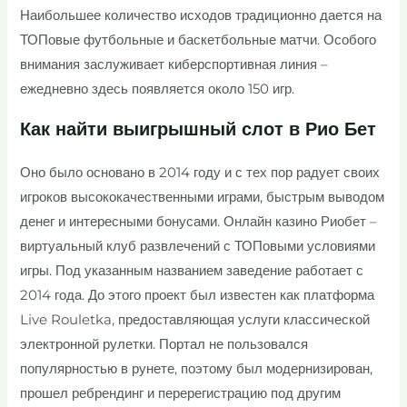
Наибольшее количество исходов традиционно дается на
ТОПовые футбольные и баскетбольные матчи. Особого
внимания заслуживает киберспортивная линия –
ежедневно здесь появляется около 150 игр.
Как найти выигрышный слот в Рио Бет
Оно было основано в 2014 году и с тех пор радует своих
игроков высококачественными играми, быстрым выводом
денег и интересными бонусами. Онлайн казино Риобет –
виртуальный клуб развлечений с ТОПовыми условиями
игры. Под указанным названием заведение работает с
2014 года. До этого проект был известен как платформа
Live Rouletka, предоставляющая услуги классической
электронной рулетки. Портал не пользовался
популярностью в рунете, поэтому был модернизирован,
прошел ребрендинг и перерегистрацию под другим