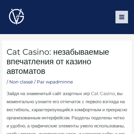
Aller
au
contenu
MAI
ME
Cat Casino: незабываемые
впечатления от казино
автоматов
/
Non classé
/ Par
wpadminne
Зайдя на знаменитый сайт азартных игр Cat Casino, вы
моментально узнаете его отпечаток с первого взгляда на
вестибюль, характеризующийся комфортным и прекрасно
организованным интерфейсом. Разделы поделены четко
и удобно, а графические элементы умело использованы,
чтобы придать индивидуальность и характер сайту и его