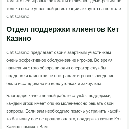
том, что все игровые автоматы включают демо-режим, но
только после успешной регистрации аккаунта на портале
Cat Casino.
Отдел поддержки клиентов Кет
Казино
Cat Casino предлагает своим азартным участникам
очень эффективное обслуживание игроков. Во время
написания этого обзора ни один оператор службы
поддержки клиентов не пострадал: игровое заведение
было исследовано во всех уголках и закоулках.
Благодаря качественной работе службы поддержки,
каждый игрок имеет опцию молниеносно решать свои
вопросы. Если вам необходимо помочь устранить какой-
то баг или у вас не прошла оплата, поддержка казино Кэт
Казино поможет Вам.