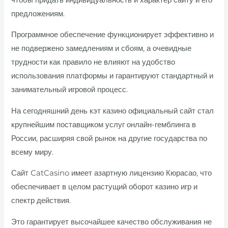
предложениям.
Программное обеспечение функционирует эффективно и
не подвержено замедлениям и сбоям, а очевидные
трудности как правило не влияют на удобство
использования платформы и гарантируют стандартный и
занимательный игровой процесс.
На сегодняшний день кэт казино официальный сайт стал
крупнейшим поставщиком услуг онлайн-гемблинга в
России, расширяя свой рынок на другие государства по
всему миру.
Сайт CatCasino имеет азартную лицензию Кюрасао, что
обеспечивает в целом растущий оборот казино игр и
спектр действия.
Это гарантирует высочайшее качество обслуживания не