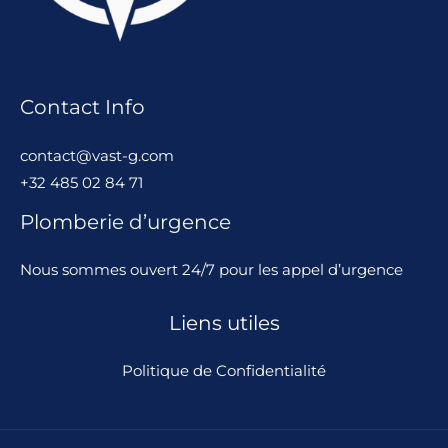
Contact Info
contact@vast-g.com
+32 485 02 84 71
Plomberie d’urgence
Nous sommes ouvert 24/7 pour les appel d’urgence
Liens utiles
Politique de Confidentialité