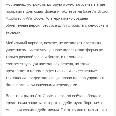
мобильных устройств, которую можно загрузить в виде
программы для смартфонов и таблетов на базе Android,
Apple или Windows. Альтернативно создана
облегченная версия ресурса для устройств с сенсорным
экраном.
Мобильный вариант, похоже, не оставляет азартным
участникам ничего упущенного: игровая платформа не
только разнообразна и богата, в целом как
соответствующая настольная версия, но также
предлагает в целом эффективные и качественные
технологии, предоставляющие право плавно управлять
балансами и финансовыми переводами.
Все эти игры на Cat Casino зеркало сейчас обладают
средствами защиты, которые содействуют бороться с
мошенническими действиями. Также нужно отметить и о