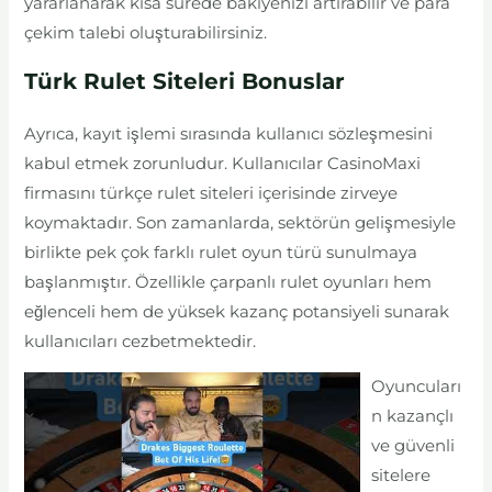
yararlanarak kısa sürede bakiyenizi artırabilir ve para
çekim talebi oluşturabilirsiniz.
Türk Rulet Siteleri Bonuslar
Ayrıca, kayıt işlemi sırasında kullanıcı sözleşmesini
kabul etmek zorunludur. Kullanıcılar CasinoMaxi
firmasını türkçe rulet siteleri içerisinde zirveye
koymaktadır. Son zamanlarda, sektörün gelişmesiyle
birlikte pek çok farklı rulet oyun türü sunulmaya
başlanmıştır. Özellikle çarpanlı rulet oyunları hem
eğlenceli hem de yüksek kazanç potansiyeli sunarak
kullanıcıları cezbetmektedir.
Oyuncuları
n kazançlı
ve güvenli
sitelere