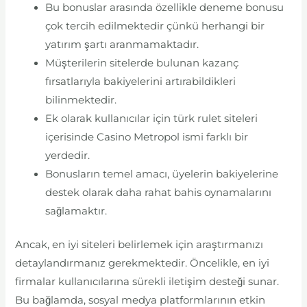
Bu bonuslar arasında özellikle deneme bonusu
çok tercih edilmektedir çünkü herhangi bir
yatırım şartı aranmamaktadır.
Müşterilerin sitelerde bulunan kazanç
fırsatlarıyla bakiyelerini artırabildikleri
bilinmektedir.
Ek olarak kullanıcılar için türk rulet siteleri
içerisinde Casino Metropol ismi farklı bir
yerdedir.
Bonusların temel amacı, üyelerin bakiyelerine
destek olarak daha rahat bahis oynamalarını
sağlamaktır.
Ancak, en iyi siteleri belirlemek için araştırmanızı
detaylandırmanız gerekmektedir. Öncelikle, en iyi
firmalar kullanıcılarına sürekli iletişim desteği sunar.
Bu bağlamda, sosyal medya platformlarının etkin