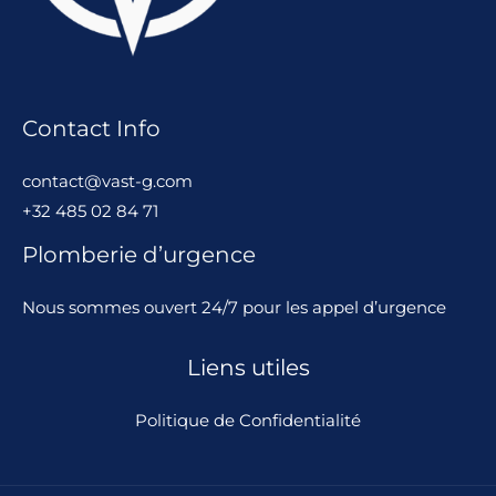
Contact Info
contact@vast-g.com
+32 485 02 84 71
Plomberie d’urgence
Nous sommes ouvert 24/7 pour les appel d’urgence
Liens utiles
Politique de Confidentialité