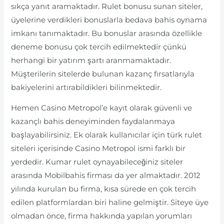
sıkça yanıt aramaktadır. Rulet bonusu sunan siteler,
üyelerine verdikleri bonuslarla bedava bahis oynama
imkanı tanımaktadır. Bu bonuslar arasında özellikle
deneme bonusu çok tercih edilmektedir çünkü
herhangi bir yatırım şartı aranmamaktadır.
Müşterilerin sitelerde bulunan kazanç fırsatlarıyla
bakiyelerini artırabildikleri bilinmektedir.
Hemen Casino Metropol’e kayıt olarak güvenli ve
kazançlı bahis deneyiminden faydalanmaya
başlayabilirsiniz. Ek olarak kullanıcılar için türk rulet
siteleri içerisinde Casino Metropol ismi farklı bir
yerdedir. Kumar rulet oynayabileceğiniz siteler
arasında Mobilbahis firması da yer almaktadır. 2012
yılında kurulan bu firma, kısa sürede en çok tercih
edilen platformlardan biri haline gelmiştir. Siteye üye
olmadan önce, firma hakkında yapılan yorumları