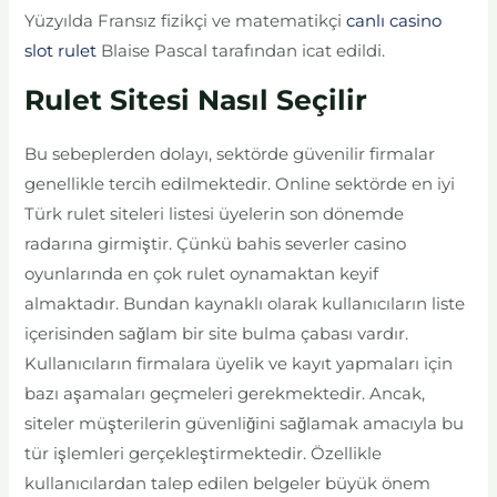
Yüzyılda Fransız fizikçi ve matematikçi
canlı casino
slot rulet
Blaise Pascal tarafından icat edildi.
Rulet Sitesi Nasıl Seçilir
Bu sebeplerden dolayı, sektörde güvenilir firmalar
genellikle tercih edilmektedir. Online sektörde en iyi
Türk rulet siteleri listesi üyelerin son dönemde
radarına girmiştir. Çünkü bahis severler casino
oyunlarında en çok rulet oynamaktan keyif
almaktadır. Bundan kaynaklı olarak kullanıcıların liste
içerisinden sağlam bir site bulma çabası vardır.
Kullanıcıların firmalara üyelik ve kayıt yapmaları için
bazı aşamaları geçmeleri gerekmektedir. Ancak,
siteler müşterilerin güvenliğini sağlamak amacıyla bu
tür işlemleri gerçekleştirmektedir. Özellikle
kullanıcılardan talep edilen belgeler büyük önem