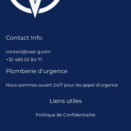
Contact Info
contact@vast-g.com
+32 485 02 84 71
Plomberie d’urgence
Nous sommes ouvert 24/7 pour les appel d’urgence
Liens utiles
Politique de Confidentialité