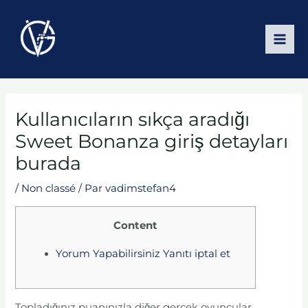
Aller
au
contenu
MAI
ME
Kullanıcıların sıkça aradığı
Sweet Bonanza giriş detayları
burada
/
Non classé
/ Par
vadimstefan4
Content
Yorum Yapabilirsiniz Yanıtı iptal et
Topladığınız puanınızla diğer gerçek oyuncular