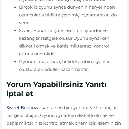
Birçok io oyunu ayrıca dünyanın heryerinden
oyuncularla birlikte çevrimiçi oynamanıza izin
verir.
Sweet Bonanza, şans eseri bir oyundur ve
kazançlar rastgele oluşur.Oyunu oynarken
dikkatli olmak ve bahis miktarınızı kontrol
etmek önemlidir.
Oyunun ana amacı, belirli kombinasyonlar
oluşturarak ödüller kazanmaktır.
Yorum Yapabilirsiniz Yanıtı
iptal et
Sweet Bonanza
, şans eseri bir oyundur ve kazançlar
rastgele oluşur. Oyunu oynarken dikkatli olmak ve
bahis miktarınızı kontrol etmek önemlidir. İşleminizin