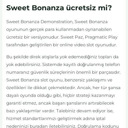
Sweet Bonanza ücretsiz mi?
Sweet Bonanza Demonstration, Sweet Bonanza
oyununun gerçek para kullanmadan oynanabilen
ücretsiz bir versiyonudur. Sweet Paz, Pragmatic Play
tarafından geliştirilen bir online video slot oyunudur.
Bu şekilde direk atışlarla yok edemediğiniz topları da
yok edebilirsiniz. Sistemde kayıtlı doğrulanmış telefon
numaranız güvenlik süreçlerinin önemli bir parçasıdır.
Sweet Bonanza slot oyunu, benzersiz yaklaşımı ve
özellikleri ile dikkat çekmektedir. Ancak, her tür şansa
dayalı oyunda olduğu gibi, hiçbir strateji kazanmayı
garanti etmez, ancak başarı şanslarını artırabilecek
bazı yaklaşımlar vardır. Talebiniz devam ediyor ise,
hizmet standartlarımızı geliştirmek adına iptal
nedeninizi buradan iletebilirsiniz. Doğrulama kodunu