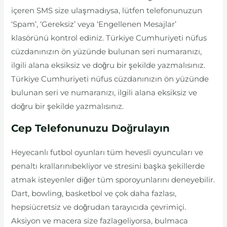
içeren SMS size ulaşmadıysa, lütfen telefonunuzun
‘Spam’, ‘Gereksiz’ veya ‘Engellenen Mesajlar’
klasörünü kontrol ediniz. Türkiye Cumhuriyeti nüfus
cüzdanınızın ön yüzünde bulunan seri numaranızı,
ilgili alana eksiksiz ve doğru bir şekilde yazmalısınız.
Türkiye Cumhuriyeti nüfus cüzdanınızın ön yüzünde
bulunan seri ve numaranızı, ilgili alana eksiksiz ve
doğru bir şekilde yazmalısınız.
Cep Telefonunuzu Doğrulayın
Heyecanlı futbol oyunları tüm hevesli oyuncuları ve
penaltı krallarınıbekliyor ve stresini başka şekillerde
atmak isteyenler diğer tüm sporoyunlarını deneyebilir.
Dart, bowling, basketbol ve çok daha fazlası,
hepsiücretsiz ve doğrudan tarayıcıda çevrimiçi.
Aksiyon ve macera size fazlageliyorsa, bulmaca