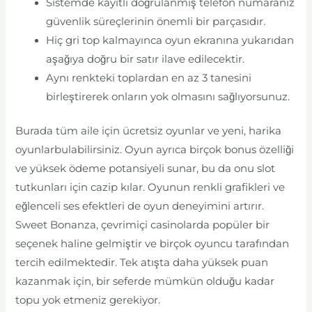
Sistemde kayıtlı doğrulanmış telefon numaranız
güvenlik süreçlerinin önemli bir parçasıdır.
Hiç gri top kalmayınca oyun ekranına yukarıdan
aşağıya doğru bir satır ilave edilecektir.
Aynı renkteki toplardan en az 3 tanesini
birleştirerek onların yok olmasını sağlıyorsunuz.
Burada tüm aile için ücretsiz oyunlar ve yeni, harika
oyunlarbulabilirsiniz. Oyun ayrıca birçok bonus özelliği
ve yüksek ödeme potansiyeli sunar, bu da onu slot
tutkunları için cazip kılar. Oyunun renkli grafikleri ve
eğlenceli ses efektleri de oyun deneyimini artırır.
Sweet Bonanza, çevrimiçi casinolarda popüler bir
seçenek haline gelmiştir ve birçok oyuncu tarafından
tercih edilmektedir. Tek atışta daha yüksek puan
kazanmak için, bir seferde mümkün olduğu kadar
topu yok etmeniz gerekiyor.