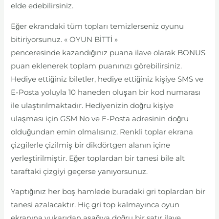
elde edebilirsiniz.
Eğer ekrandaki tüm topları temizlerseniz oyunu
bitiriyorsunuz. « OYUN BİTTİ »
penceresinde kazandığınız puana ilave olarak BONUS
puan eklenerek toplam puanınızı görebilirsiniz.
Hediye ettiğiniz biletler, hediye ettiğiniz kişiye SMS ve
E-Posta yoluyla 10 haneden oluşan bir kod numarası
ile ulaştırılmaktadır. Hediyenizin doğru kişiye
ulaşması için GSM No ve E-Posta adresinin doğru
olduğundan emin olmalısınız. Renkli toplar ekrana
çizgilerle çizilmiş bir dikdörtgen alanın içine
yerleştirilmiştir. Eğer toplardan bir tanesi bile alt
taraftaki çizgiyi geçerse yanıyorsunuz.
Yaptığınız her boş hamlede buradaki gri toplardan bir
tanesi azalacaktır. Hiç gri top kalmayınca oyun
ekranına yukarıdan aşağıya doğru bir satır ilave