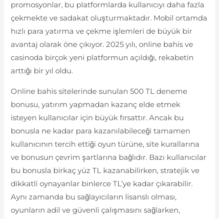
promosyonlar, bu platformlarda kullanıcıyı daha fazla
çekmekte ve sadakat oluşturmaktadır. Mobil ortamda
hızlı para yatırma ve çekme işlemleri de büyük bir
avantaj olarak öne çıkıyor. 2025 yılı, online bahis ve
casinoda birçok yeni platformun açıldığı, rekabetin
arttığı bir yıl oldu.
Online bahis sitelerinde sunulan 500 TL deneme
bonusu, yatırım yapmadan kazanç elde etmek
isteyen kullanıcılar için büyük fırsattır. Ancak bu
bonusla ne kadar para kazanılabileceği tamamen
kullanıcının tercih ettiği oyun türüne, site kurallarına
ve bonusun çevrim şartlarına bağlıdır. Bazı kullanıcılar
bu bonusla birkaç yüz TL kazanabilirken, stratejik ve
dikkatli oynayanlar binlerce TL’ye kadar çıkarabilir.
Aynı zamanda bu sağlayıcıların lisanslı olması,
oyunların adil ve güvenli çalışmasını sağlarken,