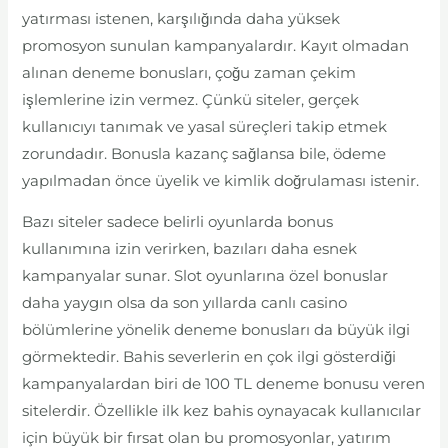
yatırması istenen, karşılığında daha yüksek
promosyon sunulan kampanyalardır. Kayıt olmadan
alınan deneme bonusları, çoğu zaman çekim
işlemlerine izin vermez. Çünkü siteler, gerçek
kullanıcıyı tanımak ve yasal süreçleri takip etmek
zorundadır. Bonusla kazanç sağlansa bile, ödeme
yapılmadan önce üyelik ve kimlik doğrulaması istenir.
Bazı siteler sadece belirli oyunlarda bonus
kullanımına izin verirken, bazıları daha esnek
kampanyalar sunar. Slot oyunlarına özel bonuslar
daha yaygın olsa da son yıllarda canlı casino
bölümlerine yönelik deneme bonusları da büyük ilgi
görmektedir. Bahis severlerin en çok ilgi gösterdiği
kampanyalardan biri de 100 TL deneme bonusu veren
sitelerdir. Özellikle ilk kez bahis oynayacak kullanıcılar
için büyük bir fırsat olan bu promosyonlar, yatırım