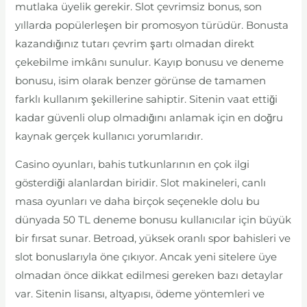
mutlaka üyelik gerekir. Slot çevrimsiz bonus, son
yıllarda popülerleşen bir promosyon türüdür. Bonusta
kazandığınız tutarı çevrim şartı olmadan direkt
çekebilme imkânı sunulur. Kayıp bonusu ve deneme
bonusu, isim olarak benzer görünse de tamamen
farklı kullanım şekillerine sahiptir. Sitenin vaat ettiği
kadar güvenli olup olmadığını anlamak için en doğru
kaynak gerçek kullanıcı yorumlarıdır.
Casino oyunları, bahis tutkunlarının en çok ilgi
gösterdiği alanlardan biridir. Slot makineleri, canlı
masa oyunları ve daha birçok seçenekle dolu bu
dünyada 50 TL deneme bonusu kullanıcılar için büyük
bir fırsat sunar. Betroad, yüksek oranlı spor bahisleri ve
slot bonuslarıyla öne çıkıyor. Ancak yeni sitelere üye
olmadan önce dikkat edilmesi gereken bazı detaylar
var. Sitenin lisansı, altyapısı, ödeme yöntemleri ve