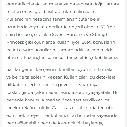
otomatik olarak tanımlanır ya da e-posta doğrulaması,
telefon onayı gibi basit adımlarla alınabilir.
Kullanıcının hesabına tanımlanan tutar belirli
oyunlarda veya kategorilerde geçerli olabilir. 50 free
spin bonusu, özellikle Sweet Bonanza ve Starlight
Princess gibi oyunlarda kullanılıyor. Evet, bonusların
belirli çevrim koşullarını tamamladıktan sonra elde
ettiğiniz kazançları sorunsuz bir şekilde çekebilirsiniz.
Şartlar genellikle çevrim kuralları, oyun sınırlamaları
ve belge taleplerini kapsar. Kullanıcılar, bu detaylara
dikkat etmeden bonusa güvenip oynamaya
başladığında çekim aşamasında sorun yaşayabilir. Bu
nedenle bonusu almadan önce şartları dikkatlice
incelemek önemlidir. Canlı casino alanında tecrübe
edinmek isteyen her kullanıcı, bu bonuslar sayesinde
hem eğlenebilir hem de kazançlı bir başlangıç