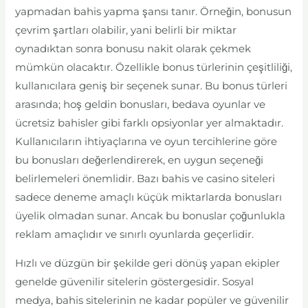
yapmadan bahis yapma şansı tanır. Örneğin, bonusun
çevrim şartları olabilir, yani belirli bir miktar
oynadıktan sonra bonusu nakit olarak çekmek
mümkün olacaktır. Özellikle bonus türlerinin çeşitliliği,
kullanıcılara geniş bir seçenek sunar. Bu bonus türleri
arasında; hoş geldin bonusları, bedava oyunlar ve
ücretsiz bahisler gibi farklı opsiyonlar yer almaktadır.
Kullanıcıların ihtiyaçlarına ve oyun tercihlerine göre
bu bonusları değerlendirerek, en uygun seçeneği
belirlemeleri önemlidir. Bazı bahis ve casino siteleri
sadece deneme amaçlı küçük miktarlarda bonusları
üyelik olmadan sunar. Ancak bu bonuslar çoğunlukla
reklam amaçlıdır ve sınırlı oyunlarda geçerlidir.
Hızlı ve düzgün bir şekilde geri dönüş yapan ekipler
genelde güvenilir sitelerin göstergesidir. Sosyal
medya, bahis sitelerinin ne kadar popüler ve güvenilir