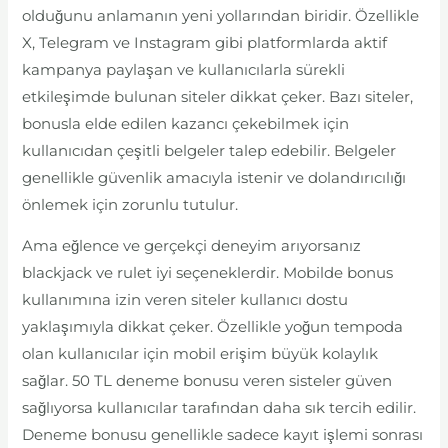
olduğunu anlamanın yeni yollarından biridir. Özellikle
X, Telegram ve Instagram gibi platformlarda aktif
kampanya paylaşan ve kullanıcılarla sürekli
etkileşimde bulunan siteler dikkat çeker. Bazı siteler,
bonusla elde edilen kazancı çekebilmek için
kullanıcıdan çeşitli belgeler talep edebilir. Belgeler
genellikle güvenlik amacıyla istenir ve dolandırıcılığı
önlemek için zorunlu tutulur.
Ama eğlence ve gerçekçi deneyim arıyorsanız
blackjack ve rulet iyi seçeneklerdir. Mobilde bonus
kullanımına izin veren siteler kullanıcı dostu
yaklaşımıyla dikkat çeker. Özellikle yoğun tempoda
olan kullanıcılar için mobil erişim büyük kolaylık
sağlar. 50 TL deneme bonusu veren sisteler güven
sağlıyorsa kullanıcılar tarafından daha sık tercih edilir.
Deneme bonusu genellikle sadece kayıt işlemi sonrası