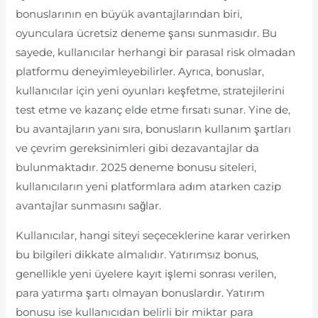
bonuslarının en büyük avantajlarından biri,
oyunculara ücretsiz deneme şansı sunmasıdır. Bu
sayede, kullanıcılar herhangi bir parasal risk olmadan
platformu deneyimleyebilirler. Ayrıca, bonuslar,
kullanıcılar için yeni oyunları keşfetme, stratejilerini
test etme ve kazanç elde etme fırsatı sunar. Yine de,
bu avantajların yanı sıra, bonusların kullanım şartları
ve çevrim gereksinimleri gibi dezavantajlar da
bulunmaktadır. 2025 deneme bonusu siteleri,
kullanıcıların yeni platformlara adım atarken cazip
avantajlar sunmasını sağlar.
Kullanıcılar, hangi siteyi seçeceklerine karar verirken
bu bilgileri dikkate almalıdır. Yatırımsız bonus,
genellikle yeni üyelere kayıt işlemi sonrası verilen,
para yatırma şartı olmayan bonuslardır. Yatırım
bonusu ise kullanıcıdan belirli bir miktar para