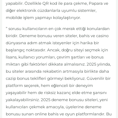
yapabilir. Özellikle QR kod ile para çekme, Papara ve
diğer elektronik cüzdanlarla uyumlu sistemler,
mobilde işlem yapmayı kolaylaştırıyor.
” sorusu kullanıcıların en çok merak ettiği konulardan
biridir. Deneme bonusu veren siteler, bahis ve casino
dünyasına adım atmak isteyenler için harika bir
başlangıç noktasıdır. Ancak, doğru siteyi seçmek için
lisans, kullanıcı yorumları, çevrim şartları ve bonus
miktarı gibi faktörleri dikkate almalısınız. 2025 yılında,
bu siteler arasında rekabetin artmasıyla birlikte daha
cazip bonus teklifleri görmeyi bekliyoruz. Güvenilir bir
platform seçerek, hem eğlenceli bir deneyim
yaşayabilir hem de risksiz kazanç elde etme şansını
yakalayabilirsiniz. 2025 deneme bonusu siteleri, yeni
kullanıcıları çekmek amacıyla, üyelerine deneme
bonusu sunan online bahis ve oyun platformlarıdır. Bu