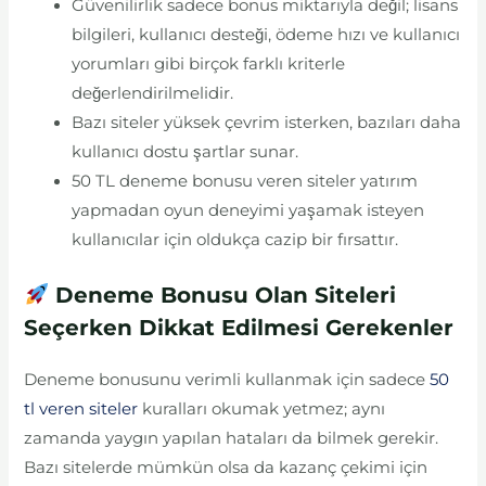
Güvenilirlik sadece bonus miktarıyla değil; lisans
bilgileri, kullanıcı desteği, ödeme hızı ve kullanıcı
yorumları gibi birçok farklı kriterle
değerlendirilmelidir.
Bazı siteler yüksek çevrim isterken, bazıları daha
kullanıcı dostu şartlar sunar.
50 TL deneme bonusu veren siteler yatırım
yapmadan oyun deneyimi yaşamak isteyen
kullanıcılar için oldukça cazip bir fırsattır.
Deneme Bonusu Olan Siteleri
Seçerken Dikkat Edilmesi Gerekenler
Deneme bonusunu verimli kullanmak için sadece
50
tl veren siteler
kuralları okumak yetmez; aynı
zamanda yaygın yapılan hataları da bilmek gerekir.
Bazı sitelerde mümkün olsa da kazanç çekimi için