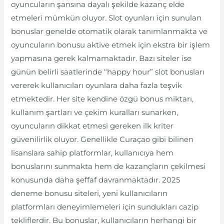
oyuncuların şansına dayalı şekilde kazanç elde
etmeleri mümkün oluyor. Slot oyunları için sunulan
bonuslar genelde otomatik olarak tanımlanmakta ve
oyuncuların bonusu aktive etmek için ekstra bir işlem
yapmasına gerek kalmamaktadır. Bazı siteler ise
günün belirli saatlerinde “happy hour” slot bonusları
vererek kullanıcıları oyunlara daha fazla teşvik
etmektedir. Her site kendine özgü bonus miktarı,
kullanım şartları ve çekim kuralları sunarken,
oyuncuların dikkat etmesi gereken ilk kriter
güvenilirlik oluyor. Genellikle Curaçao gibi bilinen
lisanslara sahip platformlar, kullanıcıya hem
bonuslarını sunmakta hem de kazançların çekilmesi
konusunda daha şeffaf davranmaktadır. 2025
deneme bonusu siteleri, yeni kullanıcıların
platformları deneyimlemeleri için sundukları cazip
tekliflerdir. Bu bonuslar, kullanıcıların herhangi bir