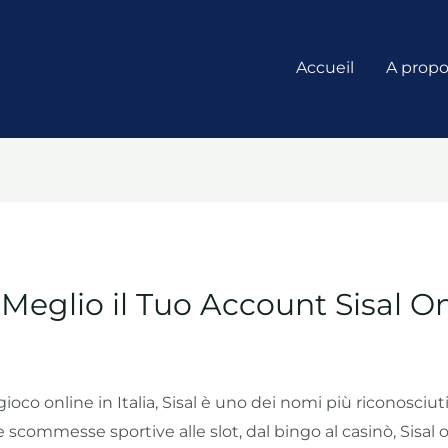
Accueil
A prop
 Meglio il Tuo Account Sisal O
ioco online in Italia, Sisal è uno dei nomi più riconosciuti
commesse sportive alle slot, dal bingo al casinò, Sisal o