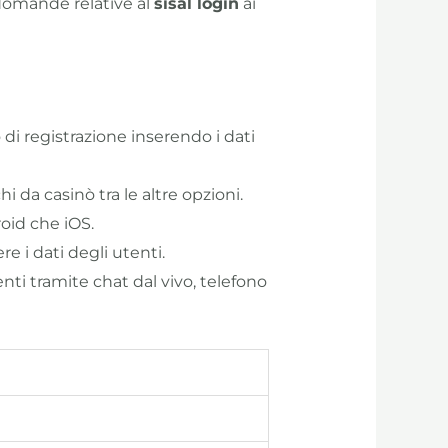
 domande relative al
sisal login
ai
o di registrazione inserendo i dati
i da casinò tra le altre opzioni.
roid che iOS.
e i dati degli utenti.
nti tramite chat dal vivo, telefono