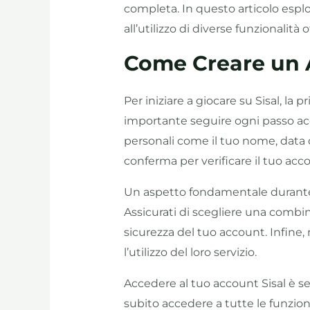
completa. In questo articolo esplo
all’utilizzo di diverse funzionalità 
Come Creare un A
Per iniziare a giocare su Sisal, la
importante seguire ogni passo accu
personali come il tuo nome, data di
conferma per verificare il tuo acc
Un aspetto fondamentale durante l
Assicurati di scegliere una combin
sicurezza del tuo account. Infine, 
l’utilizzo del loro servizio.
Accedere al tuo account Sisal è s
subito accedere a tutte le funzioni