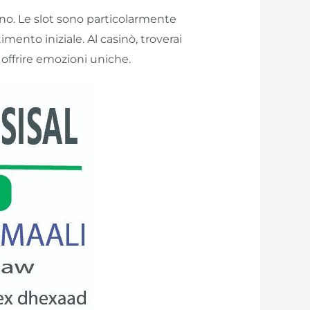
rno. Le slot sono particolarmente
mento iniziale. Al casinò, troverai
 offrire emozioni uniche.