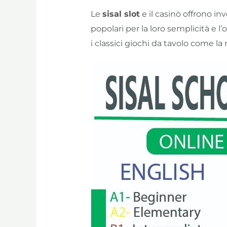
Le
sisal slot
e il casinò offrono i
popolari per la loro semplicità e l
i classici giochi da tavolo come la