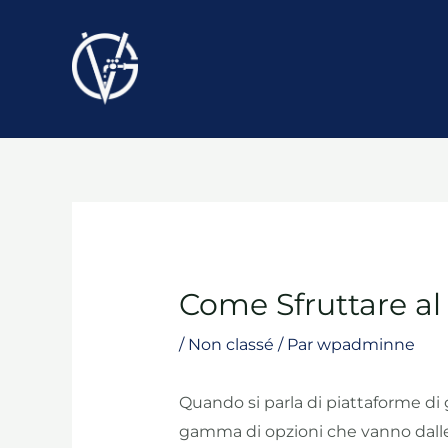
Aller
au
contenu
Come Sfruttare al
/
Non classé
/ Par
wpadminne
Quando si parla di piattaforme di g
gamma di opzioni che vanno dalle s