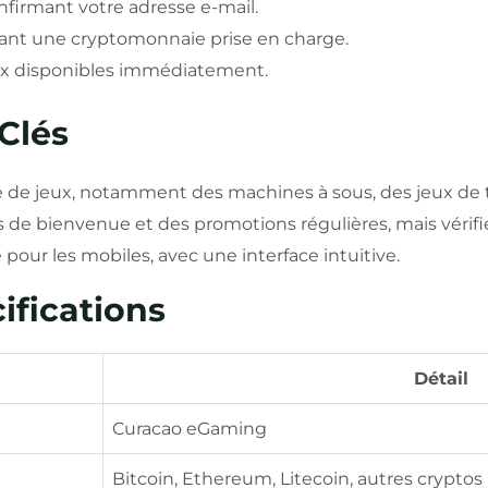
firmant votre adresse e-mail.
sant une cryptomonnaie prise en charge.
x disponibles immédiatement.
Clés
e jeux, notamment des machines à sous, des jeux de tab
 de bienvenue et des promotions régulières, mais vérifie
pour les mobiles, avec une interface intuitive.
ifications
Détail
Curacao eGaming
Bitcoin, Ethereum, Litecoin, autres cryptos