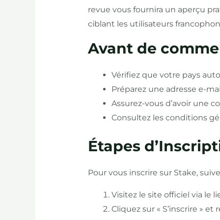
revue vous fournira un aperçu prat
ciblant les utilisateurs francophon
Avant de comme
Vérifiez que votre pays autor
Préparez une adresse e-mai
Assurez-vous d’avoir une co
Consultez les conditions gé
Étapes d’Inscript
Pour vous inscrire sur Stake, suiv
Visitez le site officiel via le l
Cliquez sur « S’inscrire » e