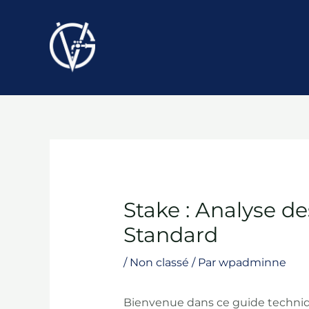
Aller
au
contenu
Stake : Analyse d
Standard
/
Non classé
/ Par
wpadminne
Bienvenue dans ce guide techni