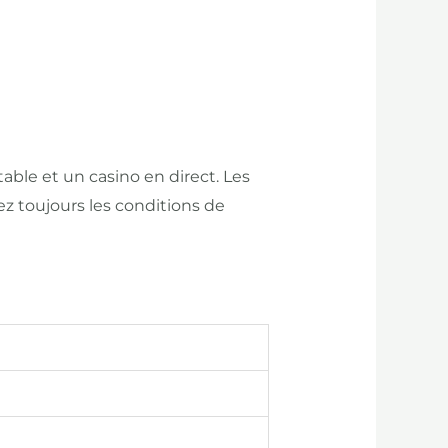
le et un casino en direct. Les
z toujours les conditions de