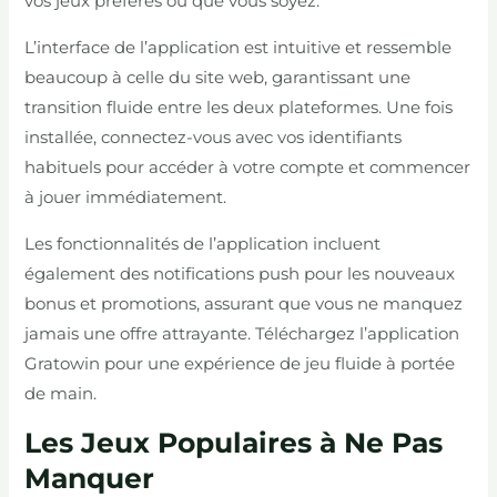
vos jeux préférés où que vous soyez.
L’interface de l’application est intuitive et ressemble
beaucoup à celle du site web, garantissant une
transition fluide entre les deux plateformes. Une fois
installée, connectez-vous avec vos identifiants
habituels pour accéder à votre compte et commencer
à jouer immédiatement.
Les fonctionnalités de l’application incluent
également des notifications push pour les nouveaux
bonus et promotions, assurant que vous ne manquez
jamais une offre attrayante. Téléchargez l’application
Gratowin pour une expérience de jeu fluide à portée
de main.
Les Jeux Populaires à Ne Pas
Manquer