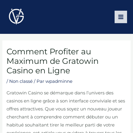
Aller
au
contenu
MAI
ME
Comment Profiter au
Maximum de Gratowin
Casino en Ligne
/
Non classé
/ Par
wpadminne
Gratowin Casino se démarque dans l’univers des
casinos en ligne grâce à son interface conviviale et ses
offres attractives. Que vous soyez un nouveau joueur
cherchant à comprendre comment débuter ou un
habitué souhaitant tirer le meilleur parti de votre
expérience, cet article vous guidera à travers tous les