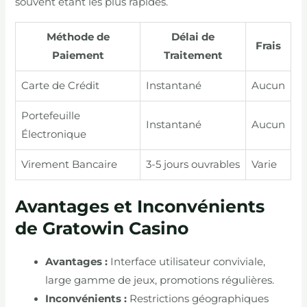
souvent étant les plus rapides.
Méthode de
Délai de
Frais
Paiement
Traitement
Carte de Crédit
Instantané
Aucun
Portefeuille
Instantané
Aucun
Électronique
Virement Bancaire
3-5 jours ouvrables
Varie
Avantages et Inconvénients
de Gratowin Casino
Avantages :
Interface utilisateur conviviale,
large gamme de jeux, promotions régulières.
Inconvénients :
Restrictions géographiques