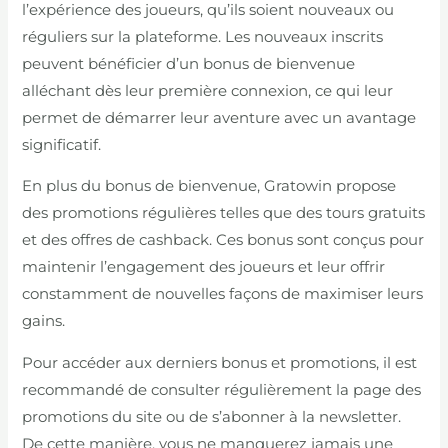
l’expérience des joueurs, qu’ils soient nouveaux ou
réguliers sur la plateforme. Les nouveaux inscrits
peuvent bénéficier d’un bonus de bienvenue
alléchant dès leur première connexion, ce qui leur
permet de démarrer leur aventure avec un avantage
significatif.
En plus du bonus de bienvenue, Gratowin propose
des promotions régulières telles que des tours gratuits
et des offres de cashback. Ces bonus sont conçus pour
maintenir l’engagement des joueurs et leur offrir
constamment de nouvelles façons de maximiser leurs
gains.
Pour accéder aux derniers bonus et promotions, il est
recommandé de consulter régulièrement la page des
promotions du site ou de s’abonner à la newsletter.
De cette manière, vous ne manquerez jamais une