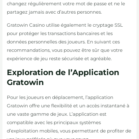
changez régulièrement votre mot de passe et ne le
partagez jamais avec d’autres personnes.
Gratowin Casino utilise également le cryptage SSL
pour protéger les transactions bancaires et les
données personnelles des joueurs. En suivant ces
recommandations, vous pouvez être sûr que votre
expérience de jeu reste sécurisée et agréable.
Exploration de l’Application
Gratowin
Pour les joueurs en déplacement, l’application
Gratowin offre une flexibilité et un accès instantané à
une vaste gamme de jeux. L’application est
compatible avec les principaux systèmes
d’exploitation mobiles, vous permettant de profiter de