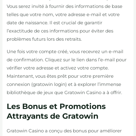
Vous serez invité à fournir des informations de base
telles que votre nom, votre adresse e-mail et votre
date de naissance. Il est crucial de garantir
l’exactitude de ces informations pour éviter des
problèmes futurs lors des retraits.
Une fois votre compte créé, vous recevrez un e-mail
de confirmation. Cliquez sur le lien dans l’e-mail pour
vérifier votre adresse et activez votre compte.
Maintenant, vous êtes prêt pour votre première
connexion (gratowin login) et à explorer l’immense
bibliothèque de jeux que Gratowin Casino a à offrir.
Les Bonus et Promotions
Attrayants de Gratowin
Gratowin Casino a conçu des bonus pour améliorer