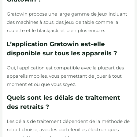
Gratowin propose une large gamme de jeux incluant
des machines à sous, des jeux de table comme la
roulette et le blackjack, et bien plus encore.
L’application Gratowin est-elle
disponible sur tous les appareils ?
Oui, l’application est compatible avec la plupart des
appareils mobiles, vous permettant de jouer à tout
moment et où que vous soyez.
Quels sont les délais de traitement
des retraits ?
Les délais de traitement dépendent de la méthode de
retrait choisie, avec les portefeuilles électroniques