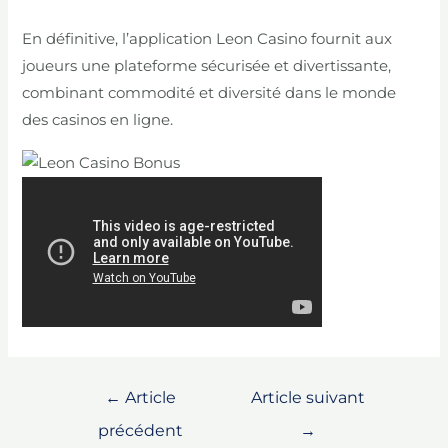
En définitive, l’application Leon Casino fournit aux
joueurs une plateforme sécurisée et divertissante,
combinant commodité et diversité dans le monde
des casinos en ligne.
Navigation
←
Article
Article suivant
de
précédent
→
l’article