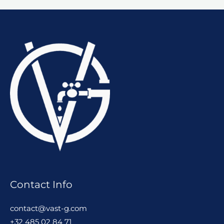
Contact Info
contact@vast-g.com
+32 485 02 84 71