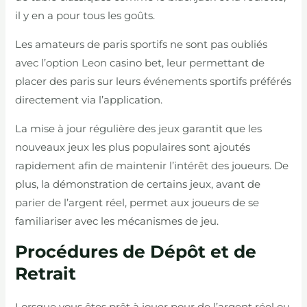
il y en a pour tous les goûts.
Les amateurs de paris sportifs ne sont pas oubliés
avec l’option Leon casino bet, leur permettant de
placer des paris sur leurs événements sportifs préférés
directement via l’application.
La mise à jour régulière des jeux garantit que les
nouveaux jeux les plus populaires sont ajoutés
rapidement afin de maintenir l’intérêt des joueurs. De
plus, la démonstration de certains jeux, avant de
parier de l’argent réel, permet aux joueurs de se
familiariser avec les mécanismes de jeu.
Procédures de Dépôt et de
Retrait