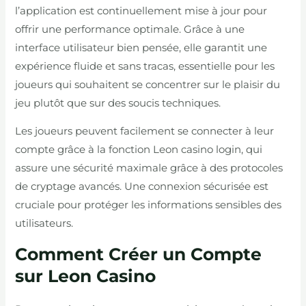
l’application est continuellement mise à jour pour
offrir une performance optimale. Grâce à une
interface utilisateur bien pensée, elle garantit une
expérience fluide et sans tracas, essentielle pour les
joueurs qui souhaitent se concentrer sur le plaisir du
jeu plutôt que sur des soucis techniques.
Les joueurs peuvent facilement se connecter à leur
compte grâce à la fonction Leon casino login, qui
assure une sécurité maximale grâce à des protocoles
de cryptage avancés. Une connexion sécurisée est
cruciale pour protéger les informations sensibles des
utilisateurs.
Comment Créer un Compte
sur Leon Casino