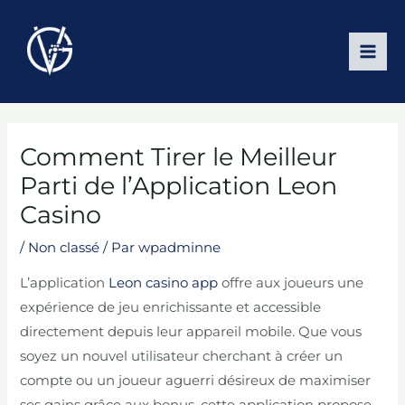
Aller
au
contenu
MAI
ME
Comment Tirer le Meilleur
Parti de l’Application Leon
Casino
/
Non classé
/ Par
wpadminne
L’application
Leon casino app
offre aux joueurs une
expérience de jeu enrichissante et accessible
directement depuis leur appareil mobile. Que vous
soyez un nouvel utilisateur cherchant à créer un
compte ou un joueur aguerri désireux de maximiser
ses gains grâce aux bonus, cette application propose