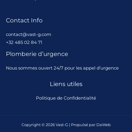
Contact Info
contact@vast-g.com
+32 485 02 84 71
Plomberie d’urgence
Nous sommes ouvert 24/7 pour les appel d’urgence
Liens utiles
Politique de Confidentialité
Copyright © 2026 Vast-G | Propulsé par
DaWeb