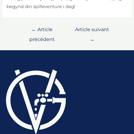
begynd din spilleventure i dag!
Navigation
←
Article
Article suivant
de
précédent
→
l’article