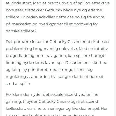
at vinde stort. Med et bredt udvalg af spil og attraktive
bonusser, tiltrækker Getlucky både nye og erfarne
spillere. Hvordan adskiller dette casino sig fra andre
på markedet, og hvad gør det til et godt valg for
danske spillere?
Det primære fokus for Getlucky Casino er at skabe en
problemfri og brugervenlig oplevelse. Med en intuitiv
brugerflade og nem navigation, kan spillere hurtigt
finde og nyde deres favoritspil. Desuden er sikkerhed
og fair play prioriteret med strenge licens- og
reguleringsstandarder, hvilket gør det til et betroet
sted at spille.
For dem der nyder det sociale aspekt ved online
gaming, tilbyder Getlucky Casino også et stærkt
fællesskab via sine turneringer og live dealer spil. Her
kan spillere konkurrere mod hinanden i realtid,