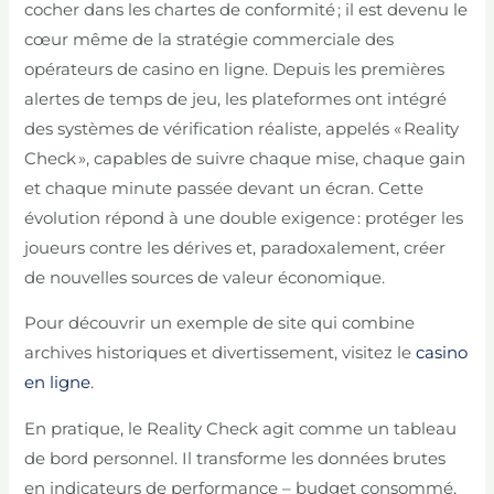
cocher dans les chartes de conformité ; il est devenu le
cœur même de la stratégie commerciale des
opérateurs de casino en ligne. Depuis les premières
alertes de temps de jeu, les plateformes ont intégré
des systèmes de vérification réaliste, appelés « Reality
Check », capables de suivre chaque mise, chaque gain
et chaque minute passée devant un écran. Cette
évolution répond à une double exigence : protéger les
joueurs contre les dérives et, paradoxalement, créer
de nouvelles sources de valeur économique.
Pour découvrir un exemple de site qui combine
archives historiques et divertissement, visitez le
casino
en ligne
.
En pratique, le Reality Check agit comme un tableau
de bord personnel. Il transforme les données brutes
en indicateurs de performance – budget consommé,