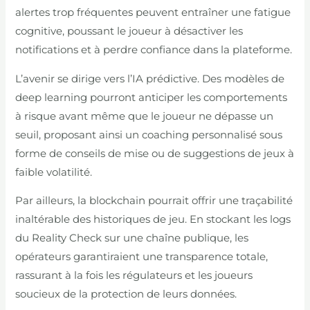
alertes trop fréquentes peuvent entraîner une fatigue
cognitive, poussant le joueur à désactiver les
notifications et à perdre confiance dans la plateforme.
L’avenir se dirige vers l’IA prédictive. Des modèles de
deep learning pourront anticiper les comportements
à risque avant même que le joueur ne dépasse un
seuil, proposant ainsi un coaching personnalisé sous
forme de conseils de mise ou de suggestions de jeux à
faible volatilité.
Par ailleurs, la blockchain pourrait offrir une traçabilité
inaltérable des historiques de jeu. En stockant les logs
du Reality Check sur une chaîne publique, les
opérateurs garantiraient une transparence totale,
rassurant à la fois les régulateurs et les joueurs
soucieux de la protection de leurs données.