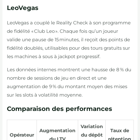
LeoVegas
LeoVegas a couplé le Reality Check à son programme
de fidélité « Club Leo ». Chaque fois qu’un joueur
valide une pause de 15 minutes, il reçoit des points de
fidélité doublés, utilisables pour des tours gratuits sur
les machines à sous à jackpot progressif.
Les données internes montrent une hausse de 8 % du
nombre de sessions de jeu en direct et une
augmentation de 9 % du montant moyen des mises
sur les slots à volatilité moyenne.
Comparaison des performances
Variation
Augmentation
Taux de
Opérateur
du dépôt
du LTV
rétention