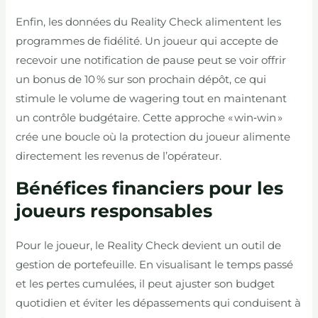
Enfin, les données du Reality Check alimentent les
programmes de fidélité. Un joueur qui accepte de
recevoir une notification de pause peut se voir offrir
un bonus de 10 % sur son prochain dépôt, ce qui
stimule le volume de wagering tout en maintenant
un contrôle budgétaire. Cette approche « win‑win »
crée une boucle où la protection du joueur alimente
directement les revenus de l’opérateur.
Bénéfices financiers pour les
joueurs responsables
Pour le joueur, le Reality Check devient un outil de
gestion de portefeuille. En visualisant le temps passé
et les pertes cumulées, il peut ajuster son budget
quotidien et éviter les dépassements qui conduisent à