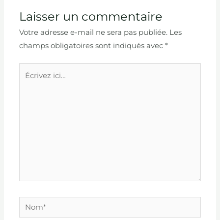
Laisser un commentaire
Votre adresse e-mail ne sera pas publiée.
Les
champs obligatoires sont indiqués avec
*
Écrivez
ici…
Nom*