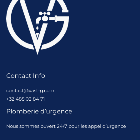
Contact Info
contact@vast-g.com
+32 485 02 84 71
Plomberie d’urgence
Nous sommes ouvert 24/7 pour les appel d’urgence