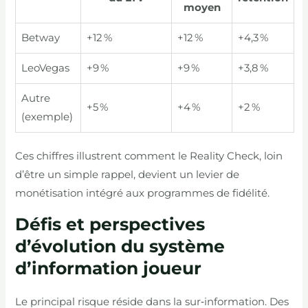
moyen
Betway
+12 %
+12 %
+4,3 %
LeoVegas
+9 %
+9 %
+3,8 %
Autre
+5 %
+4 %
+2 %
(exemple)
Ces chiffres illustrent comment le Reality Check, loin
d’être un simple rappel, devient un levier de
monétisation intégré aux programmes de fidélité.
Défis et perspectives
d’évolution du système
d’information joueur
Le principal risque réside dans la sur‑information. Des