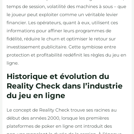
temps de session, volatilité des machines à sous – que
le joueur peut exploiter comme un véritable levier
financier. Les opérateurs, quant à eux, utilisent ces
informations pour affiner leurs programmes de
fidélité, réduire le churn et optimiser le retour sur
investissement publicitaire. Cette symbiose entre
protection et profitabilité redéfinit les règles du jeu en
ligne.
Historique et évolution du
Reality Check dans l’industrie
du jeu en ligne
Le concept de Reality Check trouve ses racines au
début des années 2000, lorsque les premières
plateformes de poker en ligne ont introduit des