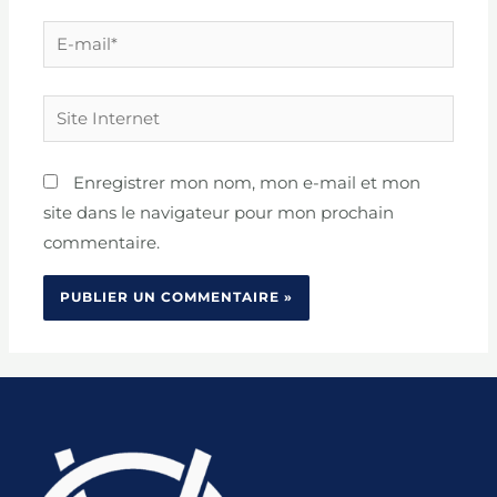
E-
mail*
Site
Internet
Enregistrer mon nom, mon e-mail et mon
site dans le navigateur pour mon prochain
commentaire.