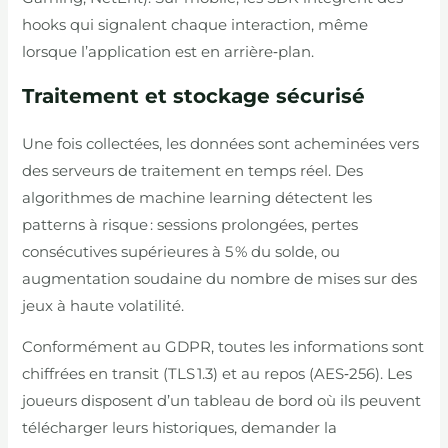
hooks qui signalent chaque interaction, même
lorsque l’application est en arrière‑plan.
Traitement et stockage sécurisé
Une fois collectées, les données sont acheminées vers
des serveurs de traitement en temps réel. Des
algorithmes de machine learning détectent les
patterns à risque : sessions prolongées, pertes
consécutives supérieures à 5 % du solde, ou
augmentation soudaine du nombre de mises sur des
jeux à haute volatilité.
Conformément au GDPR, toutes les informations sont
chiffrées en transit (TLS 1.3) et au repos (AES‑256). Les
joueurs disposent d’un tableau de bord où ils peuvent
télécharger leurs historiques, demander la