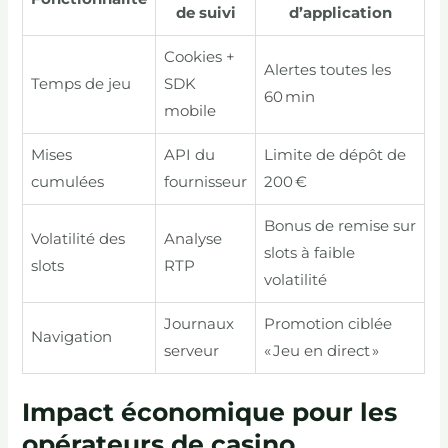
de suivi
d’application
Cookies +
Alertes toutes les
Temps de jeu
SDK
60 min
mobile
Mises
API du
Limite de dépôt de
cumulées
fournisseur
200 €
Bonus de remise sur
Volatilité des
Analyse
slots à faible
slots
RTP
volatilité
Journaux
Promotion ciblée
Navigation
serveur
« Jeu en direct »
Impact économique pour les
opérateurs de casino